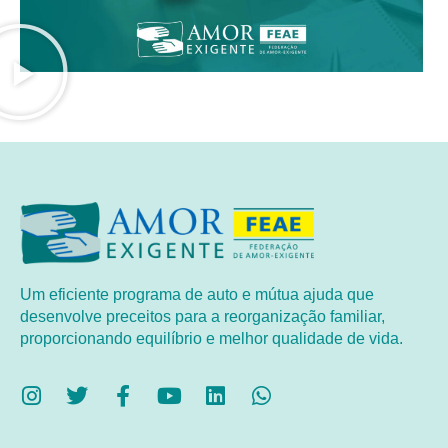
Um eficiente programa de auto e mútua ajuda que
desenvolve preceitos para a reorganização familiar,
proporcionando equilíbrio e melhor qualidade de vida.