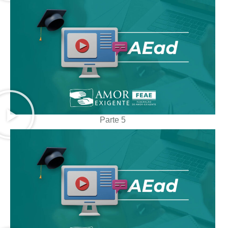
Parte 5