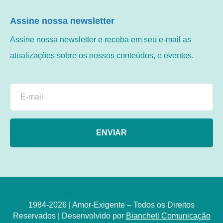
Assine nossa newsletter
Assine nossa newsletter e receba em seu e-mail as
atualizações sobre os nossos conteúdos, e eventos.
ENVIAR
1984-2026 | Amor-Exigente – Todos os Direitos
Reservados | Desenvolvido por
Biancheti Comunicação