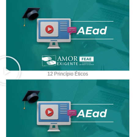
12 Princípio Éticos