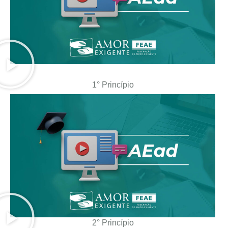
1° Princípio
2° Princípio