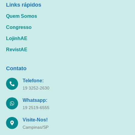
Links rápidos
Quem Somos
Congresso
LojinhAE
RevistAE
Contato
Telefone:
19 3252-2630
Whatsapp:
19 2519-6555
Visite-Nos!
Campinas/SP