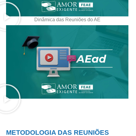
Dinâmica das Reuniões do AE
METODOLOGIA DAS REUNIÕES