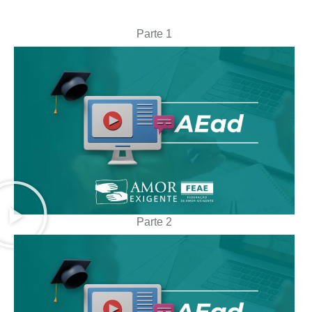
Parte 1
Parte 2