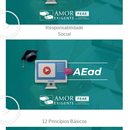
Responsabilidade
Social
12 Princípios Básicos