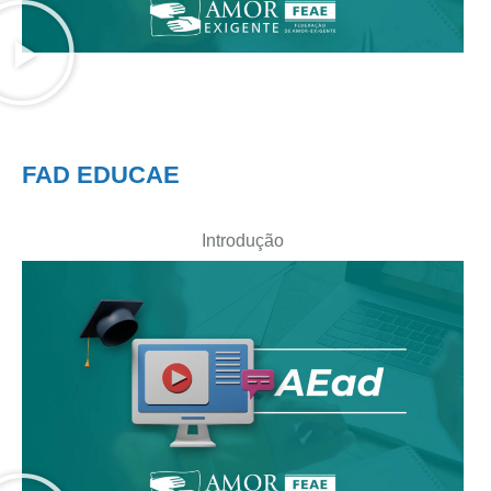
FAD EDUCAE
Introdução