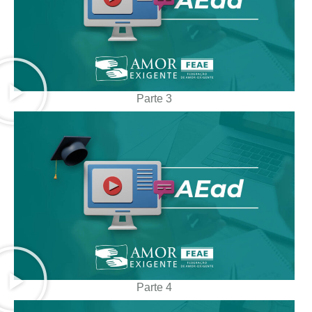
Parte 3
Parte 4