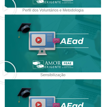
Perfil dos Voluntários e Metodologia
Sensibilização