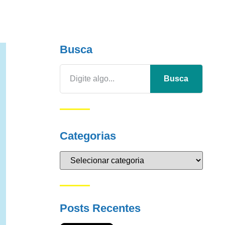
Busca
Busca
Categorias
Posts Recentes