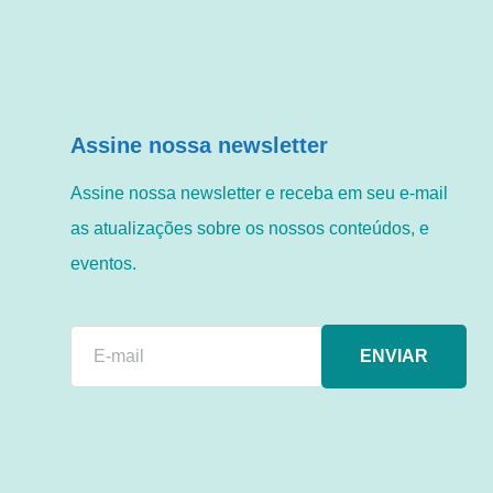
Assine nossa newsletter
Assine nossa newsletter e receba em seu e-mail
as atualizações sobre os nossos conteúdos, e
eventos.
ENVIAR