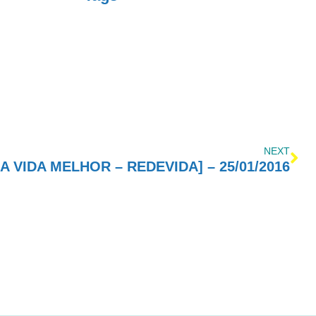
NEXT
 VIDA MELHOR – REDEVIDA] – 25/01/2016