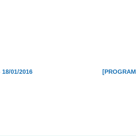
18/01/2016
[PROGRAMA