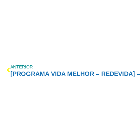
ANTERIOR
[PROGRAMA VIDA MELHOR – REDEVIDA] – 