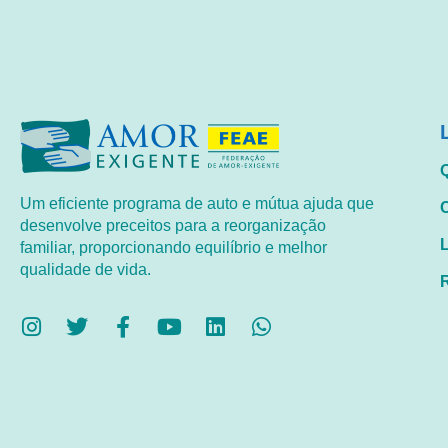
Um eficiente programa de auto e mútua ajuda que
desenvolve preceitos para a reorganização
familiar, proporcionando equilíbrio e melhor
qualidade de vida.