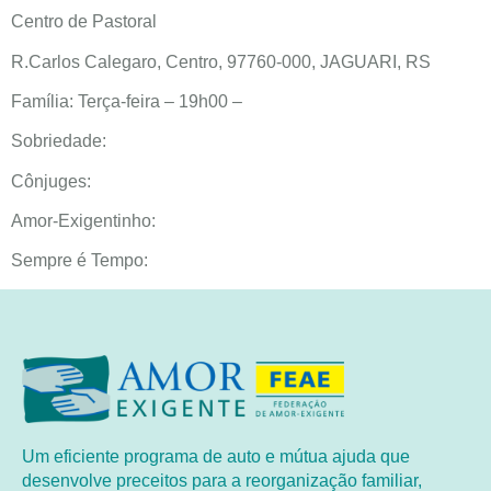
Centro de Pastoral
R.Carlos Calegaro, Centro, 97760-000, JAGUARI, RS
Família: Terça-feira – 19h00 –
Sobriedade:
Cônjuges:
Amor-Exigentinho:
Sempre é Tempo:
Um eficiente programa de auto e mútua ajuda que
desenvolve preceitos para a reorganização familiar,