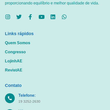
proporcionando equilíbrio e melhor qualidade de vida.
Links rápidos
Quem Somos
Congresso
LojinhAE
RevistAE
Contato
Telefone:
19 3252-2630