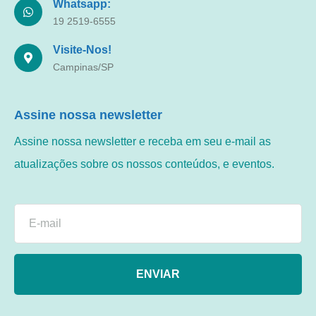
Whatsapp:
19 2519-6555
Visite-Nos!
Campinas/SP
Assine nossa newsletter
Assine nossa newsletter e receba em seu e-mail as
atualizações sobre os nossos conteúdos, e eventos.
ENVIAR