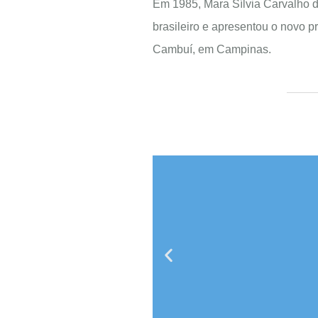
Em 1985, Mara Sílvia Carvalho
brasileiro e apresentou o novo 
Cambuí, em Campinas.