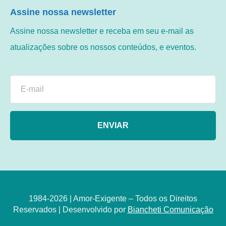
Assine nossa newsletter
Assine nossa newsletter e receba em seu e-mail as
atualizações sobre os nossos conteúdos, e eventos.
ENVIAR
1984-2026 | Amor-Exigente – Todos os Direitos
Reservados | Desenvolvido por
Biancheti Comunicação