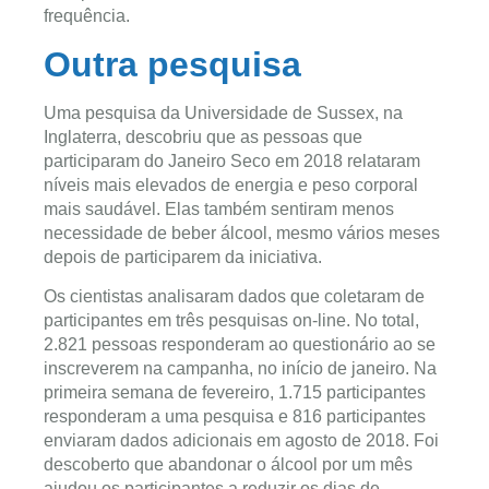
frequência.
Outra pesquisa
Uma pesquisa da Universidade de Sussex, na
Inglaterra, descobriu que as pessoas que
participaram do Janeiro Seco em 2018 relataram
níveis mais elevados de energia e peso corporal
mais saudável. Elas também sentiram menos
necessidade de beber álcool, mesmo vários meses
depois de participarem da iniciativa.
Os cientistas analisaram dados que coletaram de
participantes em três pesquisas on-line. No total,
2.821 pessoas responderam ao questionário ao se
inscreverem na campanha, no início de janeiro. Na
primeira semana de fevereiro, 1.715 participantes
responderam a uma pesquisa e 816 participantes
enviaram dados adicionais em agosto de 2018. Foi
descoberto que abandonar o álcool por um mês
ajudou os participantes a reduzir os dias de