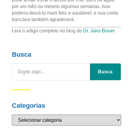
por um mês ou mesmo algumas semanas. Isso
poderia deixá-lo mais feliz e saudável, e sua conta
bancária também agradecerá.
Leia o artigo completo no blog do
Dr. Jairo Bouer
Busca
Busca
Categorias