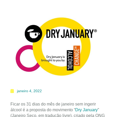
janeiro 4, 2022
Ficar os 31 dias do mês de janeiro sem ingerir
álcool é a proposta do movimento “
Dry January
”
(Janeiro Seco, em tradução livre), criado pela ONG