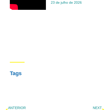
23 de julho de 2026
Tags
ANTERIOR
NEXT