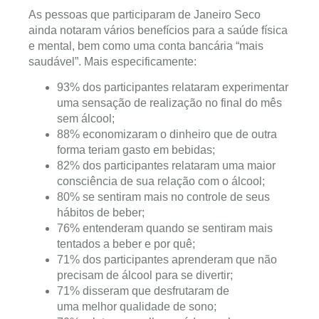
As pessoas que participaram de Janeiro Seco
ainda notaram vários benefícios para a saúde física
e mental, bem como uma conta bancária “mais
saudável”. Mais especificamente:
93% dos participantes relataram experimentar
uma sensação de realização no final do mês
sem álcool;
88% economizaram o dinheiro que de outra
forma teriam gasto em bebidas;
82% dos participantes relataram uma maior
consciência de sua relação com o álcool;
80% se sentiram mais no controle de seus
hábitos de beber;
76% entenderam quando se sentiram mais
tentados a beber e por quê;
71% dos participantes aprenderam que não
precisam de álcool para se divertir;
71% disseram que desfrutaram de
uma melhor qualidade de sono;