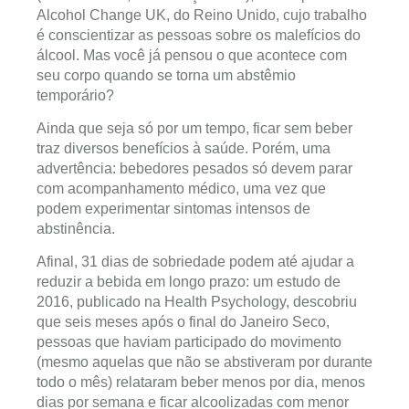
Alcohol Change UK, do Reino Unido, cujo trabalho
é conscientizar as pessoas sobre os malefícios do
álcool. Mas você já pensou o que acontece com
seu corpo quando se torna um abstêmio
temporário?
Ainda que seja só por um tempo, ficar sem beber
traz diversos benefícios à saúde. Porém, uma
advertência: bebedores pesados só devem parar
com acompanhamento médico, uma vez que
podem experimentar sintomas intensos de
abstinência.
Afinal, 31 dias de sobriedade podem até ajudar a
reduzir a bebida em longo prazo: um estudo de
2016, publicado na Health Psychology, descobriu
que seis meses após o final do Janeiro Seco,
pessoas que haviam participado do movimento
(mesmo aquelas que não se abstiveram por durante
todo o mês) relataram beber menos por dia, menos
dias por semana e ficar alcoolizadas com menor