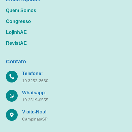
Quem Somos
Congresso
LojinhAE
RevistAE
Contato
Telefone:
19 3252-2630
Whatsapp:
19 2519-6555
Visite-Nos!
Campinas/SP