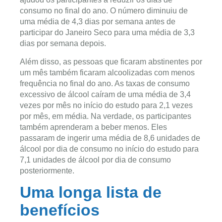
consumo no final do ano. O número diminuiu de
uma média de 4,3 dias por semana antes de
participar do Janeiro Seco para uma média de 3,3
dias por semana depois.
Além disso, as pessoas que ficaram abstinentes por
um mês também ficaram alcoolizadas com menos
frequência no final do ano. As taxas de consumo
excessivo de álcool caíram de uma média de 3,4
vezes por mês no início do estudo para 2,1 vezes
por mês, em média. Na verdade, os participantes
também aprenderam a beber menos. Eles
passaram de ingerir uma média de 8,6 unidades de
álcool por dia de consumo no início do estudo para
7,1 unidades de álcool por dia de consumo
posteriormente.
Uma longa lista de
benefícios