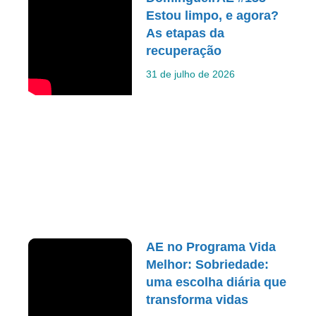
Estou limpo, e agora?
As etapas da
recuperação
31 de julho de 2026
AE no Programa Vida
Melhor: Sobriedade:
uma escolha diária que
transforma vidas