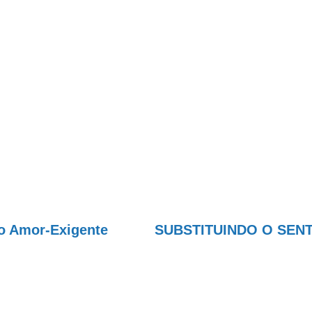
do Amor-Exigente