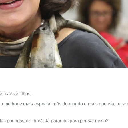
e mães e filhos…
ra a melhor e mais especial mãe do mundo e mais que ela, para
as por nossos filhos? Já paramos para pensar nisso?