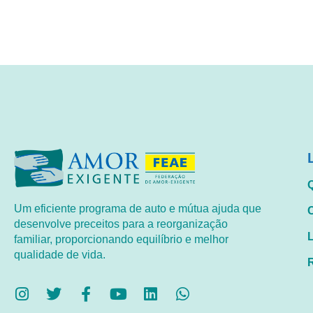
Um eficiente programa de auto e mútua ajuda que
desenvolve preceitos para a reorganização
familiar, proporcionando equilíbrio e melhor
qualidade de vida.