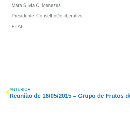
Mara Silvia C. Menezes
Presidente ConselhoDeliiberativo
FEAE
ANTERIOR
Reunião de 16/05/2015 – Grupo de Frutos 