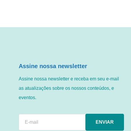
Assine nossa newsletter
Assine nossa newsletter e receba em seu e-mail
as atualizações sobre os nossos conteúdos, e
eventos.
ENVIAR