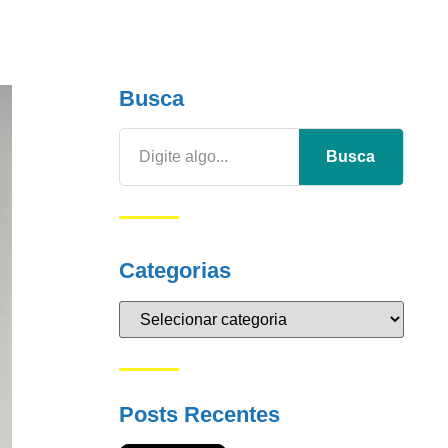
Busca
Busca
Categorias
Posts Recentes