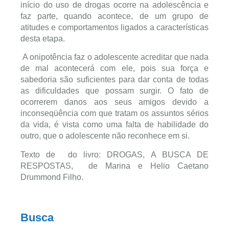
início do uso de drogas ocorre na adolescência e
faz parte, quando acontece, de um grupo de
atitudes e comportamentos ligados a características
desta etapa.
A onipotência faz o adolescente acreditar que nada
de mal acontecerá com ele, pois sua força e
sabedoria são suficientes para dar conta de todas
as dificuldades que possam surgir. O fato de
ocorrerem danos aos seus amigos devido a
inconseqüência com que tratam os assuntos sérios
da vida, é vista como uma falta de habilidade do
outro, que o adolescente não reconhece em si.
Texto de do livro: DROGAS, A BUSCA DE
RESPOSTAS, de Marina e Helio Caetano
Drummond Filho.
Busca