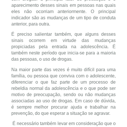
aparecimento desses sinais em pessoas nas quais
eles não ocorriam anteriormente. O principal
indicador são as mudanças de um tipo de conduta
anterior, para outra.
É preciso salientar também, que alguns desses
sinais ocorrem em virtude das mudanças
propiciadas pela entrada na adolescência. É
também neste período que inicia-se para a maioria
das pessoas, o uso de drogas.
Na maior parte das vezes é muito difícil para uma
família, ou pessoa que conviva com o adolescente,
diferenciar o que faz parte de um processo de
rebeldia normal da adolescência e o que pode ser
motivo de preocupação, sendo ou não mudanças
associadas ao uso de drogas. Em caso de dúvida,
é sempre melhor procurar ajuda e trabalhar na
prevenção, do que esperar a situação se agravar.
É necessário também levar em consideração que o