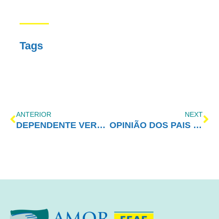
Tags
ANTERIOR
NEXT
DEPENDENTE VERSUS FAMILIARES
OPINIÃO DOS PAIS INFLUENCIA CONSUMO DE ÁLCOOL PELOS FILHOS