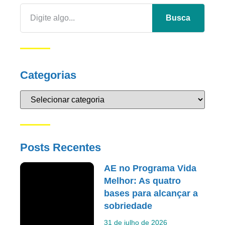
Busca
Categorias
Posts Recentes
AE no Programa Vida
Melhor: As quatro
bases para alcançar a
sobriedade
31 de julho de 2026