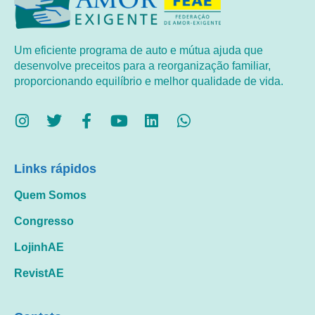
Um eficiente programa de auto e mútua ajuda que
desenvolve preceitos para a reorganização familiar,
proporcionando equilíbrio e melhor qualidade de vida.
Links rápidos
Quem Somos
Congresso
LojinhAE
RevistAE