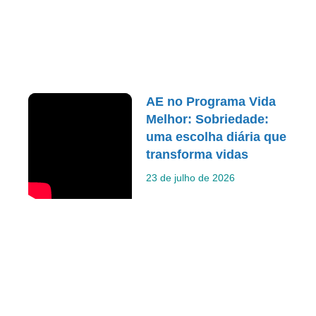
AE no Programa Vida
Melhor: Sobriedade:
uma escolha diária que
transforma vidas
23 de julho de 2026