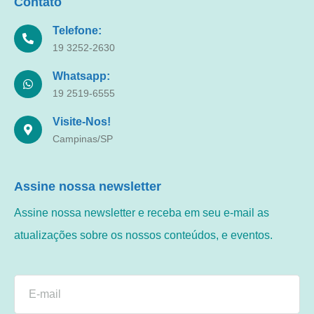
Contato
Telefone:
19 3252-2630
Whatsapp:
19 2519-6555
Visite-Nos!
Campinas/SP
Assine nossa newsletter
Assine nossa newsletter e receba em seu e-mail as
atualizações sobre os nossos conteúdos, e eventos.