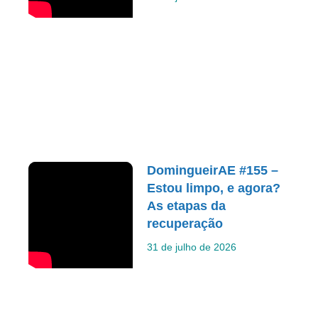
DomingueirAE #155 –
Estou limpo, e agora?
As etapas da
recuperação
31 de julho de 2026