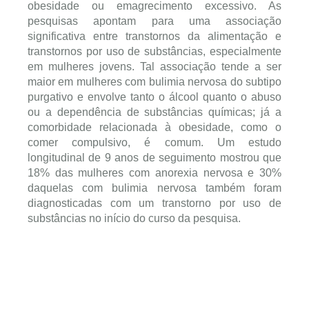
obesidade ou emagrecimento excessivo. As
pesquisas apontam para uma associação
significativa entre transtornos da alimentação e
transtornos por uso de substâncias, especialmente
em mulheres jovens. Tal associação tende a ser
maior em mulheres com bulimia nervosa do subtipo
purgativo e envolve tanto o álcool quanto o abuso
ou a dependência de substâncias químicas; já a
comorbidade relacionada à obesidade, como o
comer compulsivo, é comum. Um estudo
longitudinal de 9 anos de seguimento mostrou que
18% das mulheres com anorexia nervosa e 30%
daquelas com bulimia nervosa também foram
diagnosticadas com um transtorno por uso de
substâncias no início do curso da pesquisa.