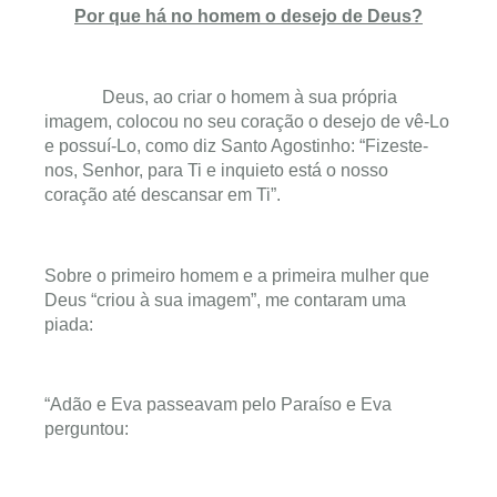
Por que há no homem o desejo de Deus?
Deus, ao criar o homem à sua própria
imagem, colocou no seu coração o desejo de vê-Lo
e possuí-Lo, como diz Santo Agostinho: “Fizeste-
nos, Senhor, para Ti e inquieto está o nosso
coração até descansar em Ti”.
Sobre o primeiro homem e a primeira mulher que
Deus “criou à sua imagem”, me contaram uma
piada:
“Adão e Eva passeavam pelo Paraíso e Eva
perguntou: