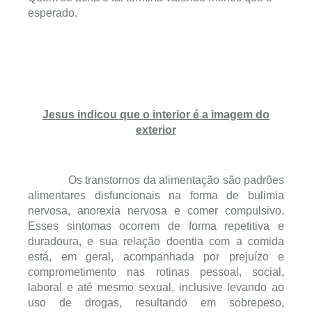
esperado.
Jesus indicou que o interior é a imagem do
exterior
Os transtornos da alimentação são padrões
alimentares disfuncionais na forma de bulimia
nervosa, anorexia nervosa e comer compulsivo.
Esses sintomas ocorrem de forma repetitiva e
duradoura, e sua relação doentia com a comida
está, em geral, acompanhada por prejuízo e
comprometimento nas rotinas pessoal, social,
laboral e até mesmo sexual, inclusive levando ao
uso de drogas, resultando em sobrepeso,