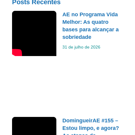
Posts Recentes
AE no Programa Vida
Melhor: As quatro
bases para alcançar a
sobriedade
31 de julho de 2026
DomingueirAE #155 –
Estou limpo, e agora?