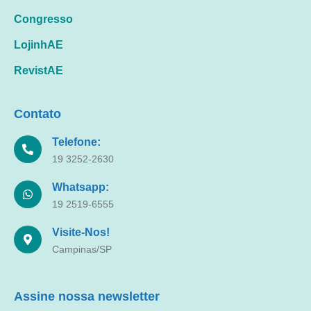
Congresso
LojinhAE
RevistAE
Contato
Telefone:
19 3252-2630
Whatsapp:
19 2519-6555
Visite-Nos!
Campinas/SP
Assine nossa newsletter