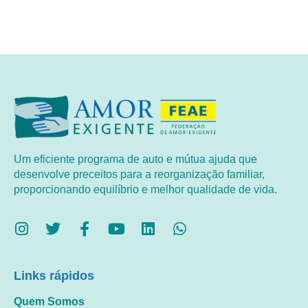
Um eficiente programa de auto e mútua ajuda que
desenvolve preceitos para a reorganização familiar,
proporcionando equilíbrio e melhor qualidade de vida.
Links rápidos
Quem Somos