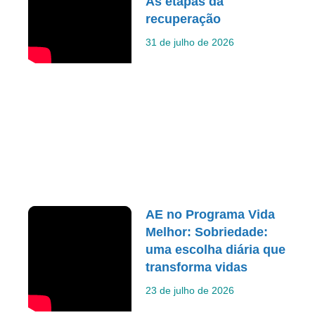
As etapas da
recuperação
31 de julho de 2026
AE no Programa Vida
Melhor: Sobriedade:
uma escolha diária que
transforma vidas
23 de julho de 2026