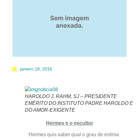
janeiro 18, 2016
HAROLDO J. RAHM, SJ – PRESIDENTE
EMÉRITO DO INSTITUTO PADRE HAROLDO E
DO AMOR-EXIGENTE
Hermes e o escultor
Hermes quis saber qual o grau de estima