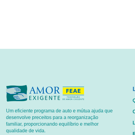
Um eficiente programa de auto e mútua ajuda que
desenvolve preceitos para a reorganização
familiar, proporcionando equilíbrio e melhor
qualidade de vida.