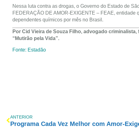
Nessa luta contra as drogas, o Governo do Estado de São 
FEDERAÇÃO DE AMOR-EXIGENTE – FEAE, entidade que a
dependentes químicos por mês no Brasil.
Por Cid Vieira de Souza Filho, advogado criminalista
“Mutirão pela Vida”.
Fonte: Estadão
ANTERIOR