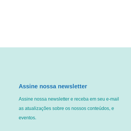
Assine nossa newsletter
Assine nossa newsletter e receba em seu e-mail
as atualizações sobre os nossos conteúdos, e
eventos.