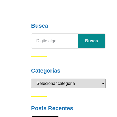
Busca
Busca
Categorias
Posts Recentes