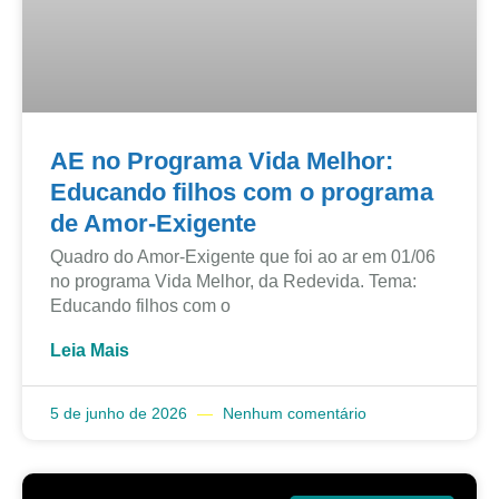
AE no Programa Vida Melhor:
Educando filhos com o programa
de Amor-Exigente
Quadro do Amor-Exigente que foi ao ar em 01/06
no programa Vida Melhor, da Redevida. Tema:
Educando filhos com o
Leia Mais
5 de junho de 2026
Nenhum comentário