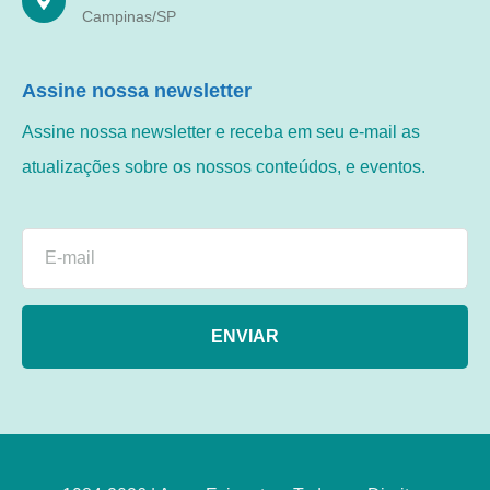
Campinas/SP
Assine nossa newsletter
Assine nossa newsletter e receba em seu e-mail as
atualizações sobre os nossos conteúdos, e eventos.
ENVIAR