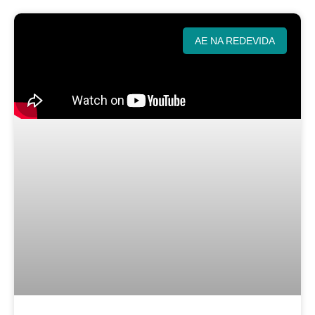
AE NA REDEVIDA