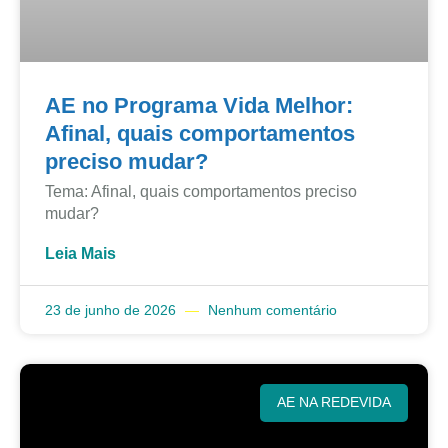
AE no Programa Vida Melhor:
Afinal, quais comportamentos
preciso mudar?
Tema: Afinal, quais comportamentos preciso
mudar?
Leia Mais
23 de junho de 2026
Nenhum comentário
AE NA REDEVIDA