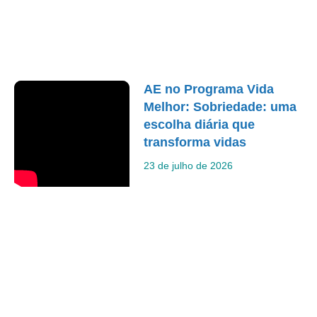
AE no Programa Vida
Melhor: Sobriedade: uma
escolha diária que
transforma vidas
23 de julho de 2026