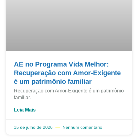
AE no Programa Vida Melhor:
Recuperação com Amor-Exigente
é um patrimônio familiar
Recuperação com Amor-Exigente é um patrimônio
familiar.
Leia Mais
15 de julho de 2026
Nenhum comentário