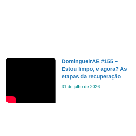
DomingueirAE #155 –
Estou limpo, e agora? As
etapas da recuperação
31 de julho de 2026