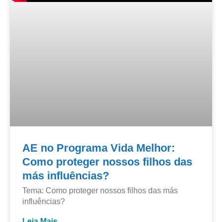
AE no Programa Vida Melhor:
Como proteger nossos filhos das
más influências?
Tema: Como proteger nossos filhos das más
influências?
Leia Mais