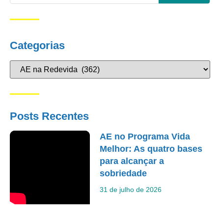
Categorias
Posts Recentes
AE no Programa Vida
Melhor: As quatro bases
para alcançar a
sobriedade
31 de julho de 2026