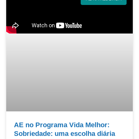
AE no Programa Vida Melhor:
Sobriedade: uma escolha diária