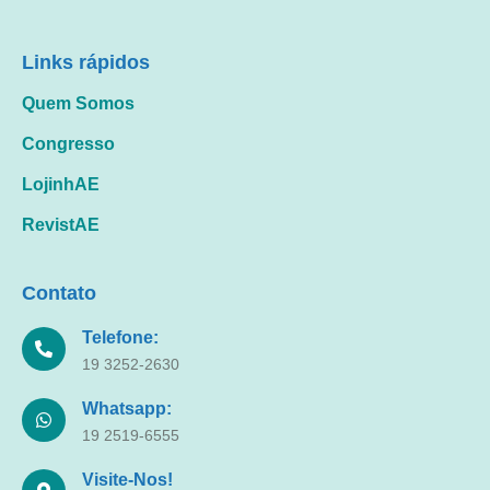
Links rápidos
Quem Somos
Congresso
LojinhAE
RevistAE
Contato
Telefone:
19 3252-2630
Whatsapp:
19 2519-6555
Visite-Nos!