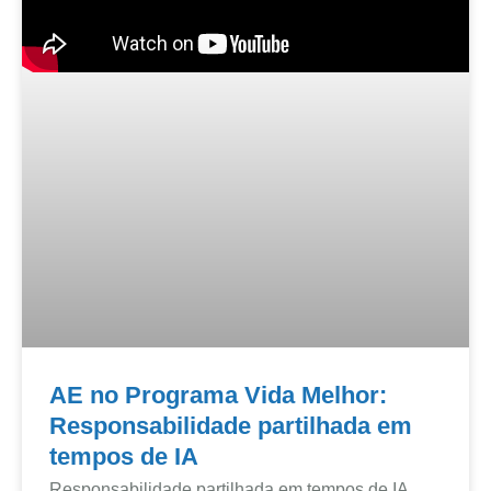
AE no Programa Vida Melhor:
Responsabilidade partilhada em
tempos de IA
Responsabilidade partilhada em tempos de IA