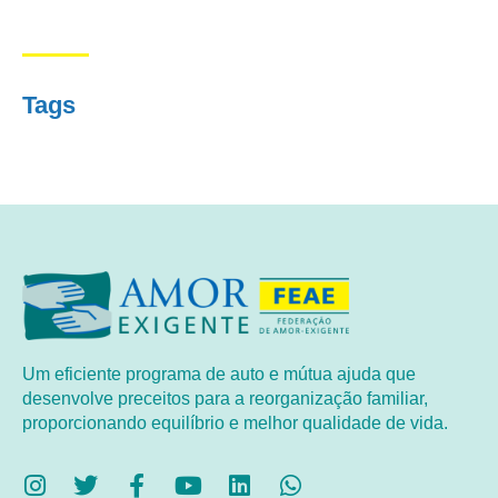
Tags
Um eficiente programa de auto e mútua ajuda que
desenvolve preceitos para a reorganização familiar,
proporcionando equilíbrio e melhor qualidade de vida.