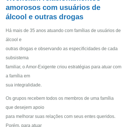
amorosos com usuários de
álcool e outras drogas
Há mais de 35 anos atuando com famílias de usuários de
álcool e
outras drogas e observando as especificidades de cada
subsistema
familiar, o Amor-Exigente criou estratégias para atuar com
a família em
sua integralidade.
Os grupos recebem todos os membros de uma família
que desejem apoio
para melhorar suas relações com seus entes queridos.
Porém, para atuar