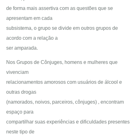
de forma mais assertiva com as questões que se
apresentam em cada
subsistema, o grupo se divide em outros grupos de
acordo com a relação a
ser amparada.
Nos Grupos de Cônjuges, homens e mulheres que
vivenciam
relacionamentos amorosos com usuários de álcool e
outras drogas
(namorados, noivos, parceiros, cônjuges) , encontram
espaço para
compartilhar suas experiências e dificuldades presentes
neste tipo de