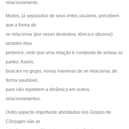
relacionamento.
Muitos, já separados de seus entes usuários, percebem
que a forma de
se relacionar (por vezes destrutiva, tóxica e abusiva)
também lhes
pertence, visto que uma relação é composta de ambas as
partes. Assim,
buscam no grupo, novas maneiras de se relacionar, de
forma saudável,
para não repetirem a dinâmica em outros
relacionamentos.
Outro aspecto importante abordados nos Grupos de
Cônjuges são as