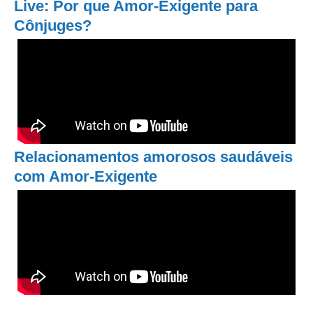
Live: Por que Amor-Exigente para
Cônjuges?
Relacionamentos amorosos saudáveis
com Amor-Exigente