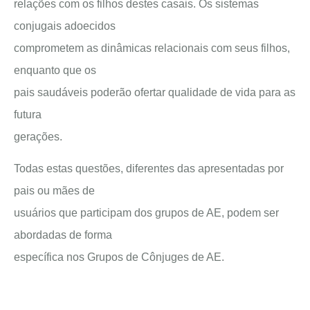
relações com os filhos destes casais. Os sistemas
conjugais adoecidos
comprometem as dinâmicas relacionais com seus filhos,
enquanto que os
pais saudáveis poderão ofertar qualidade de vida para as
futura
gerações.
Todas estas questões, diferentes das apresentadas por
pais ou mães de
usuários que participam dos grupos de AE, podem ser
abordadas de forma
específica nos Grupos de Cônjuges de AE.