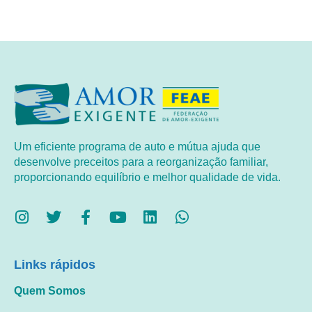
Um eficiente programa de auto e mútua ajuda que
desenvolve preceitos para a reorganização familiar,
proporcionando equilíbrio e melhor qualidade de vida.
Links rápidos
Quem Somos