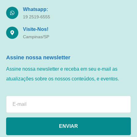
Whatsapp:
19 2519-6555
Visite-Nos!
Campinas/SP
Assine nossa newsletter
Assine nossa newsletter e receba em seu e-mail as
atualizações sobre os nossos conteúdos, e eventos.
ENVIAR