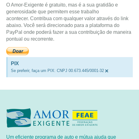
O Amor-Exigente é gratuito, mas é a sua gratidão e
generosidade que permitem esse trabalho
acontecer. Contribua com qualquer valor através do link
abaixo. Você será direcionado para a plataforma do
PayPal onde poderá fazer a sua contribuição de maneira
pontual ou recorrente.
PIX
×
Se preferir, faça um PIX: CNPJ 00.673.445/0001-32
Um eficiente programa de auto e mútua ajuda que