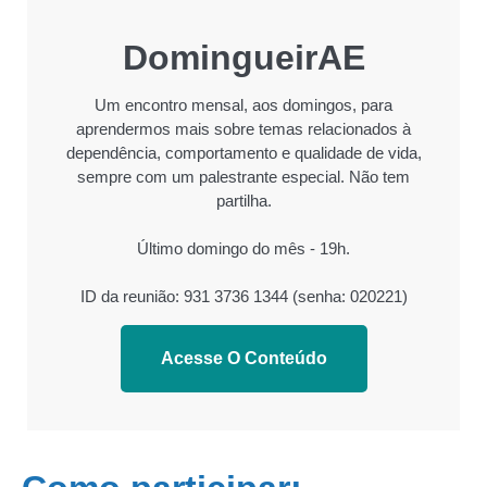
DomingueirAE
Um encontro mensal, aos domingos, para
aprendermos mais sobre temas relacionados à
dependência, comportamento e qualidade de vida,
sempre com um palestrante especial. Não tem
partilha.
Último domingo do mês - 19h.
ID da reunião: 931 3736 1344 (senha: 020221)
Acesse O Conteúdo