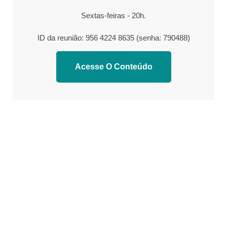
Sextas-feiras - 20h.
ID da reunião: 956 4224 8635 (senha: 790488)
Acesse O Conteúdo