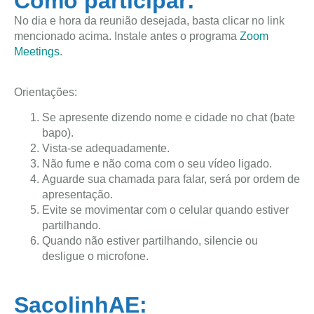
Como participar:
No dia e hora da reunião desejada, basta clicar no link
mencionado acima. Instale antes o programa
Zoom
Meetings
.
Orientações:
Se apresente dizendo nome e cidade no chat (bate
bapo).
Vista-se adequadamente.
Não fume e não coma com o seu vídeo ligado.
Aguarde sua chamada para falar, será por ordem de
apresentação.
Evite se movimentar com o celular quando estiver
partilhando.
Quando não estiver partilhando, silencie ou
desligue o microfone.
SacolinhAE: