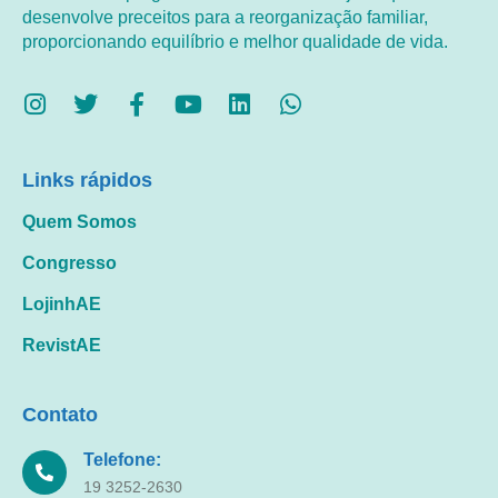
desenvolve preceitos para a reorganização familiar,
proporcionando equilíbrio e melhor qualidade de vida.
Links rápidos
Quem Somos
Congresso
LojinhAE
RevistAE
Contato
Telefone:
19 3252-2630