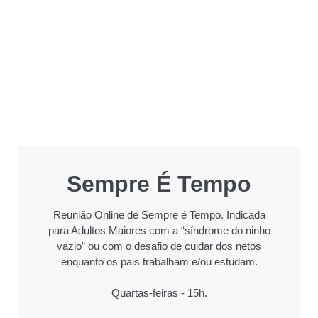
Sempre É Tempo
Reunião Online de Sempre é Tempo. Indicada
para Adultos Maiores com a “síndrome do ninho
vazio” ou com o desafio de cuidar dos netos
enquanto os pais trabalham e/ou estudam.
Quartas-feiras - 15h.