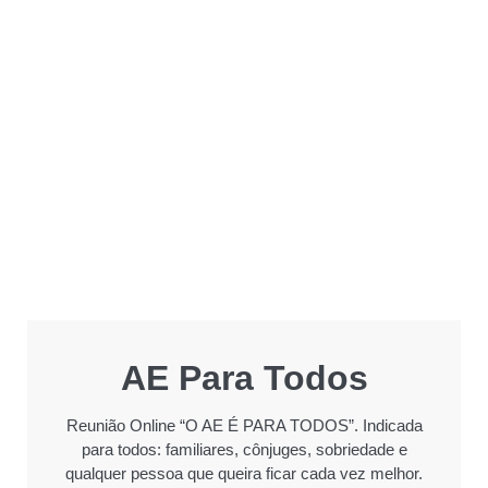
AE Para Todos
Reunião Online “O AE É PARA TODOS”. Indicada
para todos: familiares, cônjuges, sobriedade e
qualquer pessoa que queira ficar cada vez melhor.