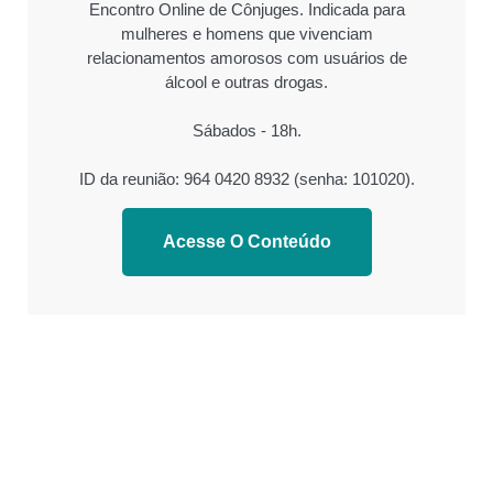
Encontro Online de Cônjuges. Indicada para
mulheres e homens que vivenciam
relacionamentos amorosos com usuários de
álcool e outras drogas.
Sábados - 18h.
ID da reunião: 964 0420 8932 (senha: 101020).
Acesse O Conteúdo