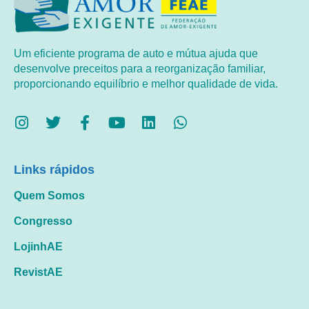
Um eficiente programa de auto e mútua ajuda que
desenvolve preceitos para a reorganização familiar,
proporcionando equilíbrio e melhor qualidade de vida.
Links rápidos
Quem Somos
Congresso
LojinhAE
RevistAE