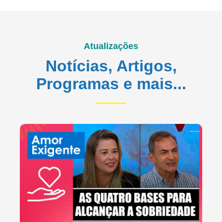
Atualizações
Notícias, Artigos,
Programas e mais...