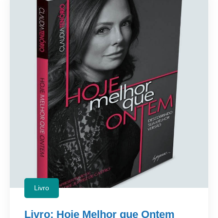
Livro
Livro: Hoje Melhor que Ontem