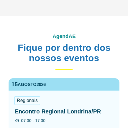
AgendAE
Fique por dentro dos
nossos eventos
15
AGOSTO
2026
Regionais
Encontro Regional Londrina/PR
07:30 - 17:30