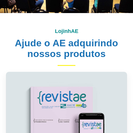
LojinhAE
Ajude o AE adquirindo
nossos produtos