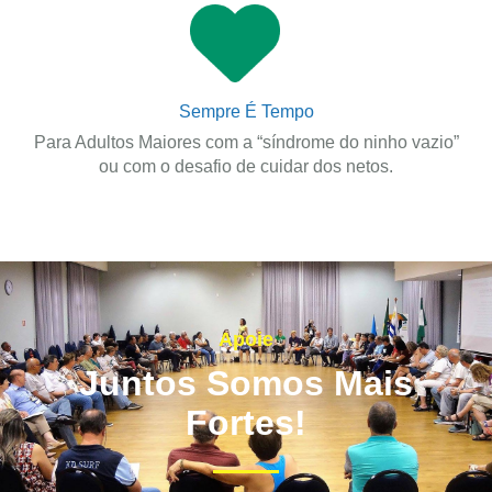
Sempre É Tempo
Para Adultos Maiores com a “síndrome do ninho vazio”
ou com o desafio de cuidar dos netos.
Apoie
Juntos Somos Mais
Fortes!