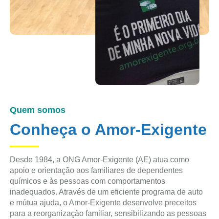
Quem somos
Conheça o Amor-Exigente
Desde 1984, a ONG Amor-Exigente (AE) atua como
apoio e orientação aos familiares de dependentes
químicos e às pessoas com comportamentos
inadequados. Através de um eficiente programa de auto
e mútua ajuda, o Amor-Exigente desenvolve preceitos
para a reorganização familiar, sensibilizando as pessoas