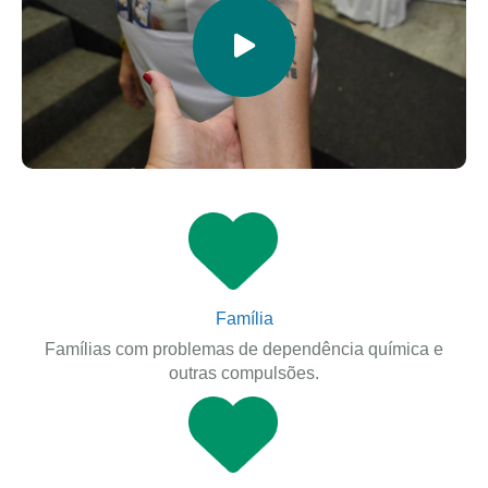
Família
Famílias com problemas de dependência química e
outras compulsões.