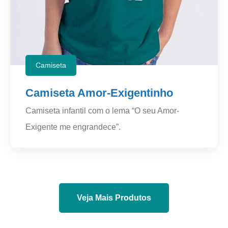
Camiseta
Camiseta Amor-Exigentinho
Camiseta infantil com o lema “O seu Amor-
Exigente me engrandece”.
Veja Mais Produtos