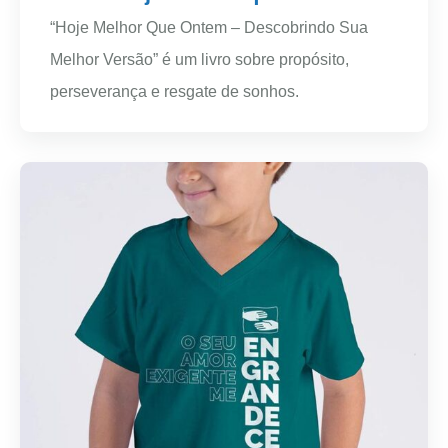
“Hoje Melhor Que Ontem – Descobrindo Sua
Melhor Versão” é um livro sobre propósito,
perseverança e resgate de sonhos.