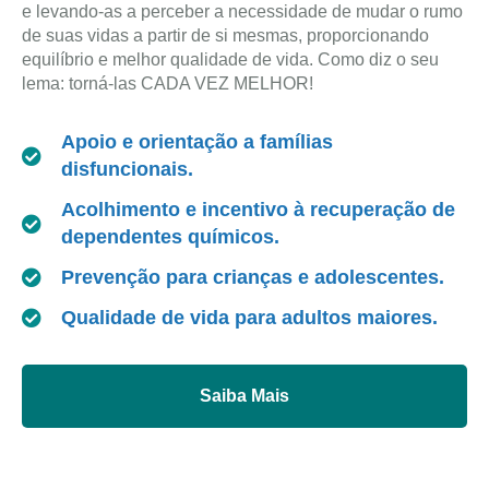
e levando-as a perceber a necessidade de mudar o rumo
de suas vidas a partir de si mesmas, proporcionando
equilíbrio e melhor qualidade de vida. Como diz o seu
lema: torná-las CADA VEZ MELHOR!
Apoio e orientação a famílias
disfuncionais.
Acolhimento e incentivo à recuperação de
dependentes químicos.
Prevenção para crianças e adolescentes.
Qualidade de vida para adultos maiores.
Saiba Mais