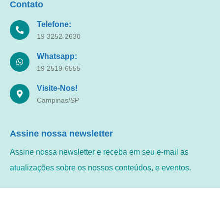
Contato
Telefone:
19 3252-2630
Whatsapp:
19 2519-6555
Visite-Nos!
Campinas/SP
Assine nossa newsletter
Assine nossa newsletter e receba em seu e-mail as
atualizações sobre os nossos conteúdos, e eventos.