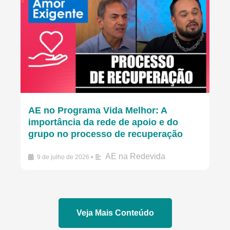
AE no Programa Vida Melhor: A
importância da rede de apoio e do
grupo no processo de recuperação
AE na Redevida
9 de julho de 2026
•
Veja Mais Conteúdo