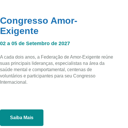
Congresso Amor-
Exigente
02 a 05 de Setembro de 2027
A cada dois anos, a Federação de Amor-Exigente reúne
suas principais lideranças, especialistas na área da
saúde mental e comportamental, centenas de
voluntários e participantes para seu Congresso
Internacional.
Saiba Mais