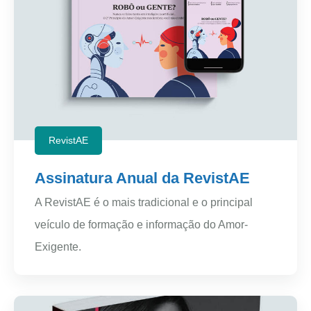
RevistAE
Assinatura Anual da RevistAE
A RevistAE é o mais tradicional e o principal
veículo de formação e informação do Amor-
Exigente.