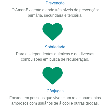
Prevenção
O Amor-Exigente atende três níveis de prevenção:
primária, secundária e terciária.
Sobriedade
Para os dependentes químicos e de diversas
compulsões em busca de recuperação.
Cônjuges
Focado em pessoas que vivenciam relacionamentos
amorosos com usuários de álcool e outras drogas.