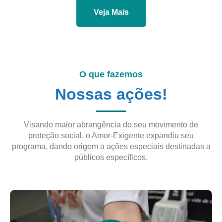
Veja Mais
O que fazemos
Nossas ações!
Visando maior abrangência do seu movimento de
proteção social, o Amor-Exigente expandiu seu
programa, dando origem a ações especiais destinadas a
públicos específicos.