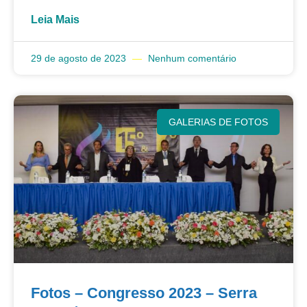
Leia Mais
29 de agosto de 2023
Nenhum comentário
GALERIAS DE FOTOS
Fotos – Congresso 2023 – Serra