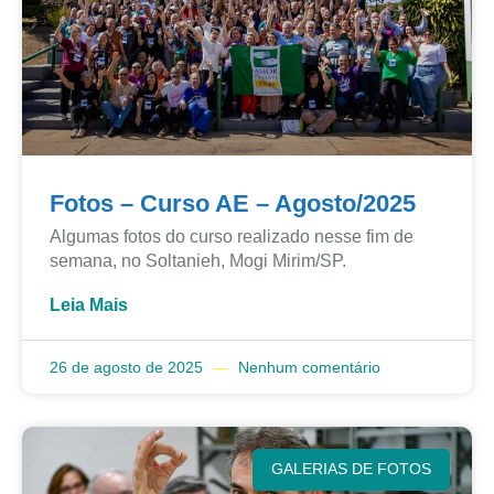
Fotos – Curso AE – Agosto/2025
Algumas fotos do curso realizado nesse fim de
semana, no Soltanieh, Mogi Mirim/SP.
Leia Mais
26 de agosto de 2025
Nenhum comentário
GALERIAS DE FOTOS