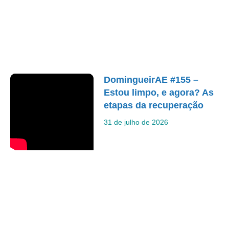
DomingueirAE #155 –
Estou limpo, e agora? As
etapas da recuperação
31 de julho de 2026