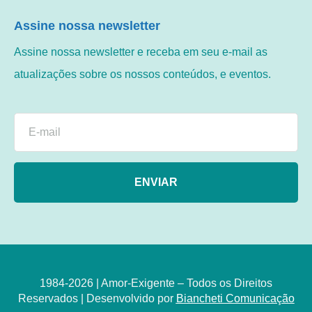
Assine nossa newsletter
Assine nossa newsletter e receba em seu e-mail as
atualizações sobre os nossos conteúdos, e eventos.
ENVIAR
1984-2026 | Amor-Exigente – Todos os Direitos
Reservados | Desenvolvido por
Biancheti Comunicação