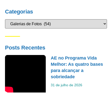
Categorias
Posts Recentes
AE no Programa Vida
Melhor: As quatro bases
para alcançar a
sobriedade
31 de julho de 2026