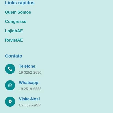
Links rápidos
Quem Somos
Congresso
LojinhAE
RevistAE
Contato
Telefone:
19 3252-2630
Whatsapp:
19 2519-6555
Visite-Nos!
Campinas/SP