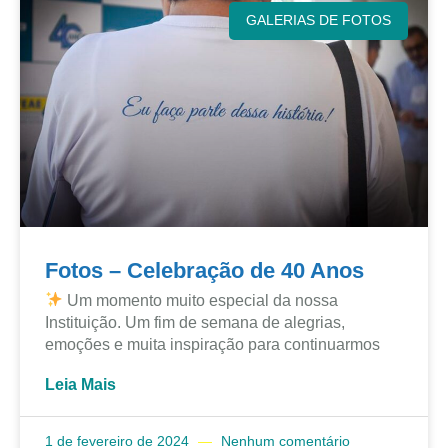
GALERIAS DE FOTOS
Fotos – Celebração de 40 Anos
Um momento muito especial da nossa
Instituição. Um fim de semana de alegrias,
emoções e muita inspiração para continuarmos
Leia Mais
1 de fevereiro de 2024
Nenhum comentário