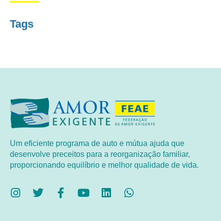
Tags
Um eficiente programa de auto e mútua ajuda que
desenvolve preceitos para a reorganização familiar,
proporcionando equilíbrio e melhor qualidade de vida.