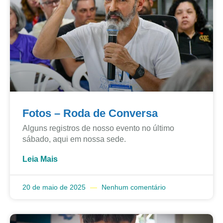
Fotos – Roda de Conversa
Alguns registros de nosso evento no último
sábado, aqui em nossa sede.
Leia Mais
20 de maio de 2025
Nenhum comentário