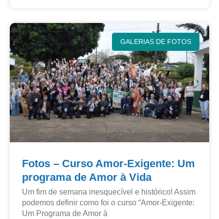
GALERIAS DE FOTOS
Fotos – Curso Amor-Exigente: Um
programa de Amor à Vida
Um fim de semana inesquecível e histórico! Assim
podemos definir como foi o curso “Amor-Exigente:
Um Programa de Amor à