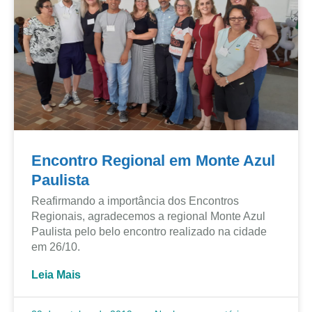
Encontro Regional em Monte Azul
Paulista
Reafirmando a importância dos Encontros
Regionais, agradecemos a regional Monte Azul
Paulista pelo belo encontro realizado na cidade
em 26/10.
Leia Mais