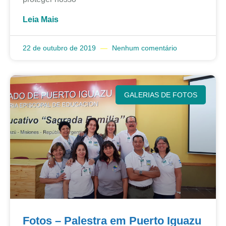
Leia Mais
22 de outubro de 2019
Nenhum comentário
GALERIAS DE FOTOS
Fotos – Palestra em Puerto Iguazu