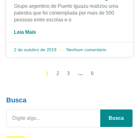
Grupo argentino de Puerto Iguazu realizou uma
palestra que foi contemplada por mais de 500
pessoas entre escolas e o
Leia Mais
2 de outubro de 2019
Nenhum comentário
1
…
2
3
6
Busca
Busca