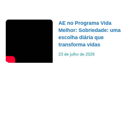
AE no Programa Vida
Melhor: Sobriedade: uma
escolha diária que
transforma vidas
23 de julho de 2026