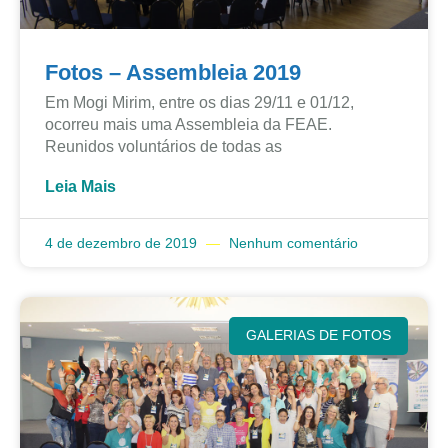
Fotos – Assembleia 2019
Em Mogi Mirim, entre os dias 29/11 e 01/12,
ocorreu mais uma Assembleia da FEAE.
Reunidos voluntários de todas as
Leia Mais
4 de dezembro de 2019
Nenhum comentário
GALERIAS DE FOTOS