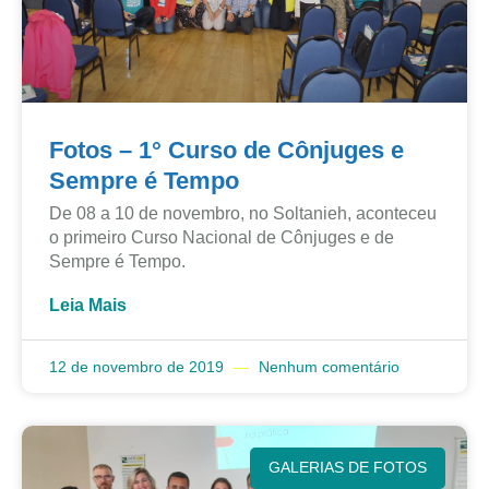
Fotos – 1° Curso de Cônjuges e
Sempre é Tempo
De 08 a 10 de novembro, no Soltanieh, aconteceu
o primeiro Curso Nacional de Cônjuges e de
Sempre é Tempo.
Leia Mais
12 de novembro de 2019
Nenhum comentário
GALERIAS DE FOTOS