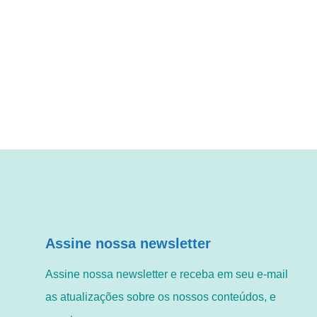
Assine nossa newsletter
Assine nossa newsletter e receba em seu e-mail
as atualizações sobre os nossos conteúdos, e