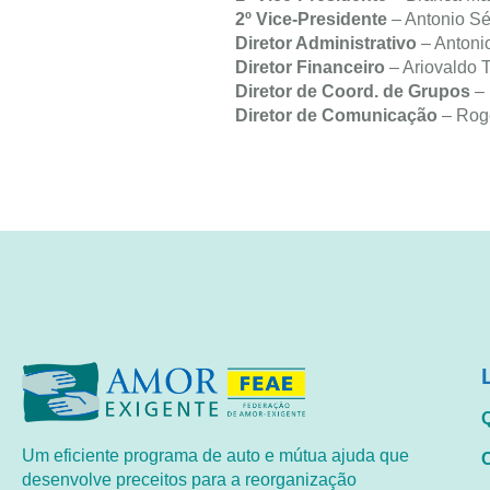
2º Vice-Presidente
– Antonio Sé
Diretor Administrativo
– Antonio
Diretor Financeiro
– Ariovaldo T
Diretor de Coord. de Grupos
– 
Diretor de Comunicação
– Rogé
Um eficiente programa de auto e mútua ajuda que
desenvolve preceitos para a reorganização