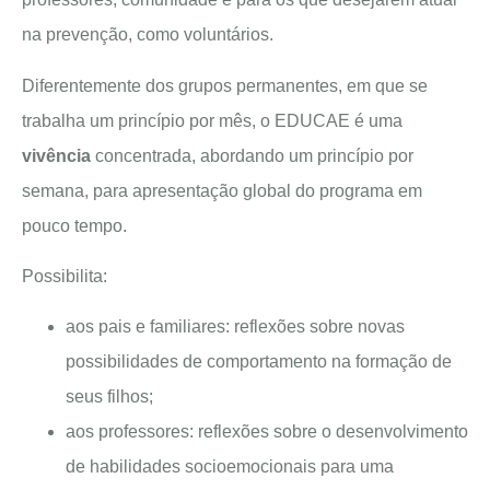
na prevenção, como voluntários.
Diferentemente dos grupos permanentes, em que se
trabalha um princípio por mês, o EDUCAE é uma
vivência
concentrada, abordando um princípio por
semana, para apresentação global do programa em
pouco tempo.
Possibilita:
aos pais e familiares: reflexões sobre novas
possibilidades de comportamento na formação de
seus filhos;
aos professores: reflexões sobre o desenvolvimento
de habilidades socioemocionais para uma