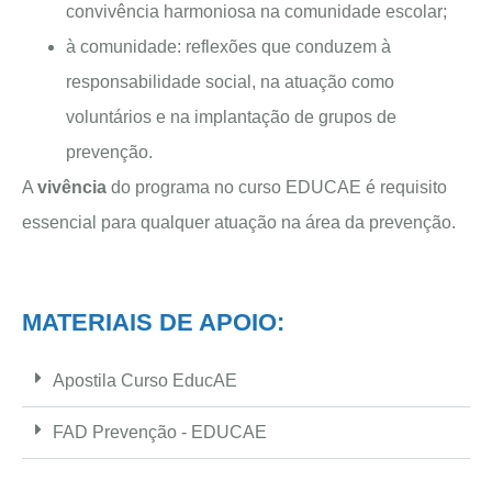
convivência harmoniosa na comunidade escolar;
à comunidade: reflexões que conduzem à
responsabilidade social, na atuação como
voluntários e na implantação de grupos de
prevenção.
A
vivência
do programa no curso EDUCAE é requisito
essencial para qualquer atuação na área da prevenção.
MATERIAIS DE APOIO:
Apostila Curso EducAE
FAD Prevenção - EDUCAE