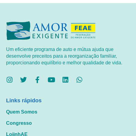
Um eficiente programa de auto e mútua ajuda que
desenvolve preceitos para a reorganização familiar,
proporcionando equilíbrio e melhor qualidade de vida.
Links rápidos
Quem Somos
Congresso
LojinhAE