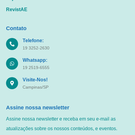
RevistAE
Contato
Telefone:
19 3252-2630
Whatsapp:
19 2519-6555
Visite-Nos!
Campinas/SP
Assine nossa newsletter
Assine nossa newsletter e receba em seu e-mail as
atualizações sobre os nossos conteúdos, e eventos.