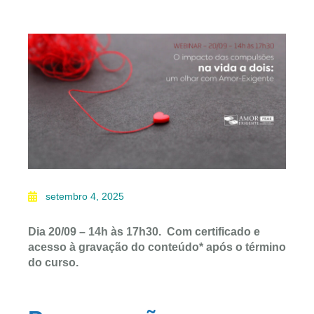
setembro 4, 2025
Dia 20/09 – 14h às 17h30. Com certificado e
acesso à gravação do conteúdo* após o término
do curso.