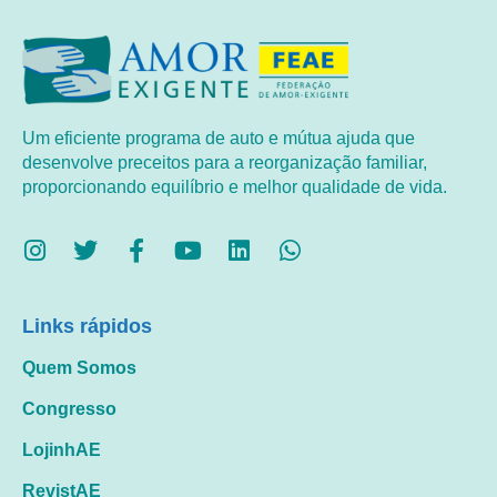
Um eficiente programa de auto e mútua ajuda que
desenvolve preceitos para a reorganização familiar,
proporcionando equilíbrio e melhor qualidade de vida.
Links rápidos
Quem Somos
Congresso
LojinhAE
RevistAE