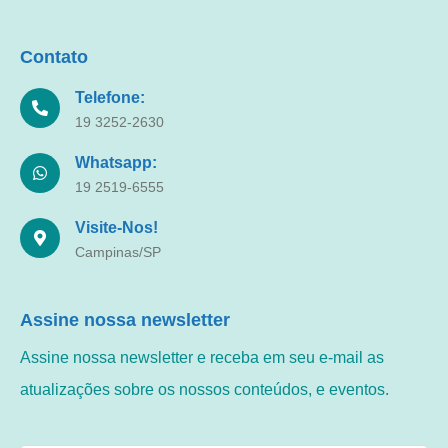
Contato
Telefone:
19 3252-2630
Whatsapp:
19 2519-6555
Visite-Nos!
Campinas/SP
Assine nossa newsletter
Assine nossa newsletter e receba em seu e-mail as
atualizações sobre os nossos conteúdos, e eventos.