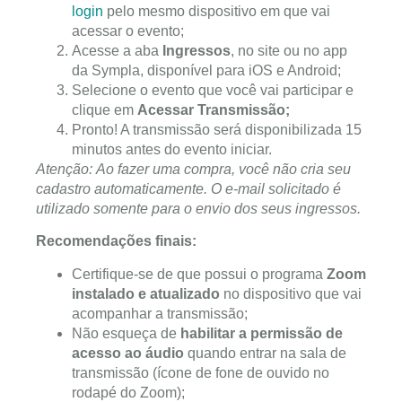
login
pelo mesmo dispositivo em que vai
acessar o evento;
Acesse a aba
Ingressos
, no site ou no app
da Sympla, disponível para iOS e Android;
Selecione o evento que você vai participar e
clique em
Acessar Transmissão;
Pronto! A transmissão será disponibilizada 15
minutos antes do evento iniciar.
Atenção: Ao fazer uma compra, você não cria seu
cadastro automaticamente. O e-mail solicitado é
utilizado somente para o envio dos seus ingressos.
Recomendações finais:
Certifique-se de que possui o programa
Zoom
instalado e atualizado
no dispositivo que vai
acompanhar a transmissão;
Não esqueça de
habilitar a permissão de
acesso ao áudio
quando entrar na sala de
transmissão (ícone de fone de ouvido no
rodapé do Zoom);