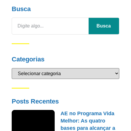
Busca
Busca
Categorias
Posts Recentes
AE no Programa Vida
Melhor: As quatro
bases para alcançar a