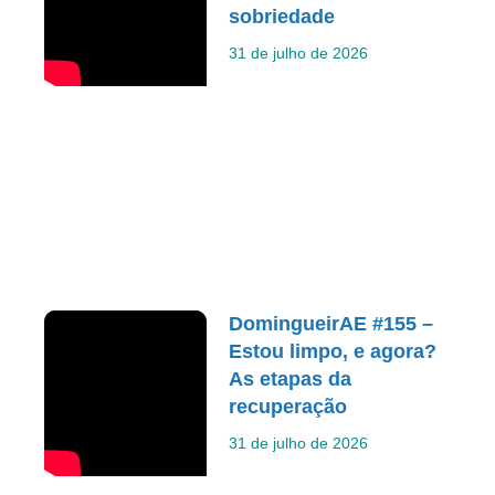
sobriedade
31 de julho de 2026
DomingueirAE #155 –
Estou limpo, e agora?
As etapas da
recuperação
31 de julho de 2026