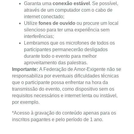
Garanta uma
conexão estável
. Se possível,
através de um computador com o cabo de
internet conectado;
Utilize
fones de ouvido
ou procure um local
silencioso para ter uma experiência sem
interferências;
Lembramos que os microfones de todos os
participantes permanecerão desligados
durante todo o evento para melhor
aproveitamento das palestras.
Importante:
A Federação de Amor-Exigente não se
responsabiliza por eventuais dificuldades técnicas
que o participante possa enfrentar na hora da
transmissão do evento, como dispositivo sem os
requisitos necessários e internet lenta ou instável,
por exemplo.
*Acesso à gravação do conteúdo apenas para os
inscritos pagantes e pelo período de 1 ano.