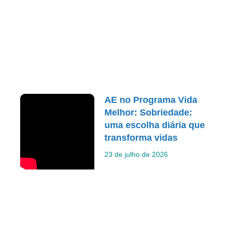
AE no Programa Vida
Melhor: Sobriedade:
uma escolha diária que
transforma vidas
23 de julho de 2026