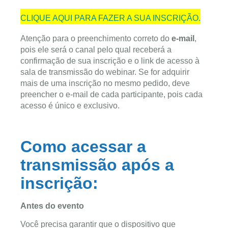
CLIQUE AQUI PARA FAZER A SUA INSCRIÇÃO.
Atenção para o preenchimento correto do
e-mail
,
pois ele será o canal pelo qual receberá a
confirmação de sua inscrição e o link de acesso à
sala de transmissão do webinar. Se for adquirir
mais de uma inscrição no mesmo pedido, deve
preencher o e-mail de cada participante, pois cada
acesso é único e exclusivo.
Como acessar a
transmissão após a
inscrição:
Antes do evento
Você precisa garantir que o dispositivo que