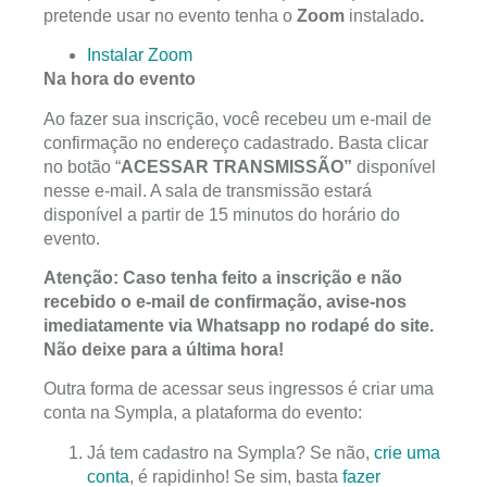
pretende usar no evento tenha o
Zoom
instalado
.
Instalar Zoom
Na hora do evento
Ao fazer sua inscrição, você recebeu um e-mail de
confirmação no endereço cadastrado. Basta clicar
no botão “
ACESSAR TRANSMISSÃO”
disponível
nesse e-mail. A sala de transmissão estará
disponível a partir de 15 minutos do horário do
evento.
Atenção: Caso tenha feito a inscrição e não
recebido o e-mail de confirmação, avise-nos
imediatamente via Whatsapp no rodapé do site.
Não deixe para a última hora!
Outra forma de acessar seus ingressos é criar uma
conta na Sympla, a plataforma do evento:
Já tem cadastro na Sympla? Se não,
crie uma
conta
, é rapidinho! Se sim, basta
fazer