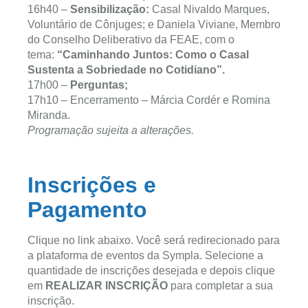
16h40 –
Sensibilização:
Casal Nivaldo Marques,
Voluntário de Cônjuges; e Daniela Viviane, Membro
do Conselho Deliberativo da FEAE, com o
tema:
“Caminhando Juntos: Como o Casal
Sustenta a Sobriedade no Cotidiano”.
17h00 –
Perguntas;
17h10 – Encerramento – Márcia Cordér e Romina
Miranda.
Programação sujeita a alterações.
Inscrições e
Pagamento
Clique no link abaixo. Você será redirecionado para
a plataforma de eventos da Sympla. Selecione a
quantidade de inscrições desejada e depois clique
em
REALIZAR INSCRIÇÃO
para completar a sua
inscrição.