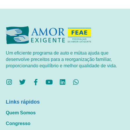
Um eficiente programa de auto e mútua ajuda que
desenvolve preceitos para a reorganização familiar,
proporcionando equilíbrio e melhor qualidade de vida.
Links rápidos
Quem Somos
Congresso