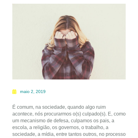
maio 2, 2019
É comum, na sociedade, quando algo ruim
acontece, nós procurarmos o(s) culpado(s). E, como
um mecanismo de defesa, culpamos os pais, a
escola, a religião, os governos, o trabalho, a
sociedade, a mídia, entre tantos outros, no processo