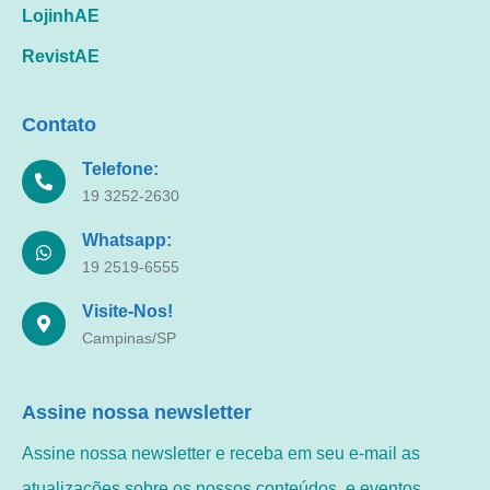
LojinhAE
RevistAE
Contato
Telefone:
19 3252-2630
Whatsapp:
19 2519-6555
Visite-Nos!
Campinas/SP
Assine nossa newsletter
Assine nossa newsletter e receba em seu e-mail as
atualizações sobre os nossos conteúdos, e eventos.