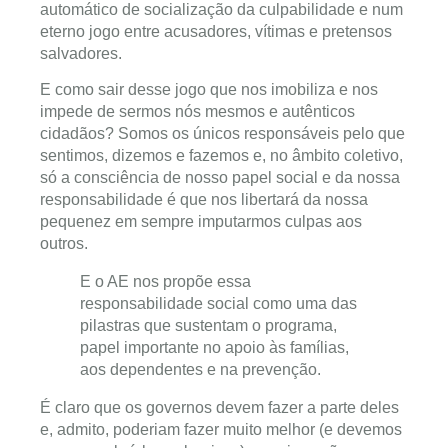
automático de socialização da culpabilidade e num
eterno jogo entre acusadores, vítimas e pretensos
salvadores.
E como sair desse jogo que nos imobiliza e nos
impede de sermos nós mesmos e autênticos
cidadãos? Somos os únicos responsáveis pelo que
sentimos, dizemos e fazemos e, no âmbito coletivo,
só a consciência de nosso papel social e da nossa
responsabilidade é que nos libertará da nossa
pequenez em sempre imputarmos culpas aos
outros.
E o AE nos propõe essa
responsabilidade social como uma das
pilastras que sustentam o programa,
papel importante no apoio às famílias,
aos dependentes e na prevenção.
É claro que os governos devem fazer a parte deles
e, admito, poderiam fazer muito melhor (e devemos