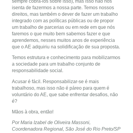
sempre cobrá-los sobre isso), mas isso não nos
isenta de fazermos a nossa parte. Temos nossos
direitos, mas também o dever de fazer um trabalho
integrado com as políticas públicas ou de propor
um trabalho de parcerias ou em rede em que nós
faremos o que muito bem sabemos fazer e que
aprendemos, nesses muitos anos de experiência
que o AE adquiriu na solidificação de sua proposta.
Temos estrutura e conhecimento para mobilizarmos
a sociedade para um trabalho conjunto de
responsabilidade social.
Acusar é fácil. Responsabilizar-se é mais
trabalhoso, mas isso não é páreo para quem é
voluntário do AE, que sabe enfrentar desafios, não
é?
Mãos à obra, então!
Por Maria Izabel de Oliveira Massoni,
Coordenadora Regional, São José do Rio Preto/SP