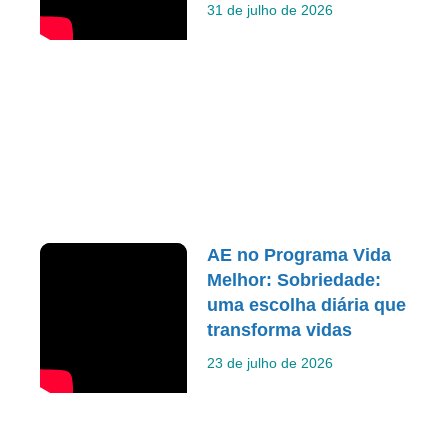
31 de julho de 2026
AE no Programa Vida
Melhor: Sobriedade:
uma escolha diária que
transforma vidas
23 de julho de 2026