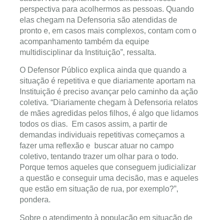
perspectiva para acolhermos as pessoas. Quando
elas chegam na Defensoria são atendidas de
pronto e, em casos mais complexos, contam com o
acompanhamento também da equipe
multidisciplinar da Instituição”, ressalta.
O Defensor Público explica ainda que quando a
situação é repetitiva e que diariamente aportam na
Instituição é preciso avançar pelo caminho da ação
coletiva. “Diariamente chegam à Defensoria relatos
de mães agredidas pelos filhos, é algo que lidamos
todos os dias. Em casos assim, a partir de
demandas individuais repetitivas começamos a
fazer uma reflexão e buscar atuar no campo
coletivo, tentando trazer um olhar para o todo.
Porque temos aqueles que conseguem judicializar
a questão e conseguir uma decisão, mas e aqueles
que estão em situação de rua, por exemplo?”,
pondera.
Sobre o atendimento à população em situação de