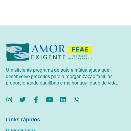
Um eficiente programa de auto e mútua ajuda que
desenvolve preceitos para a reorganização familiar,
proporcionando equilíbrio e melhor qualidade de vida.
Links rápidos
Quem Somos