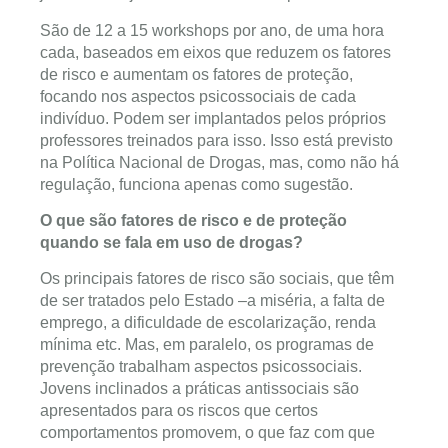
São de 12 a 15 workshops por ano, de uma hora
cada, baseados em eixos que reduzem os fatores
de risco e aumentam os fatores de proteção,
focando nos aspectos psicossociais de cada
indivíduo. Podem ser implantados pelos próprios
professores treinados para isso. Isso está previsto
na Política Nacional de Drogas, mas, como não há
regulação, funciona apenas como sugestão.
O que são fatores de risco e de proteção
quando se fala em uso de drogas?
Os principais fatores de risco são sociais, que têm
de ser tratados pelo Estado –a miséria, a falta de
emprego, a dificuldade de escolarização, renda
mínima etc. Mas, em paralelo, os programas de
prevenção trabalham aspectos psicossociais.
Jovens inclinados a práticas antissociais são
apresentados para os riscos que certos
comportamentos promovem, o que faz com que