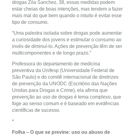
drogas Zila Sanchez, 38, essas medidas podem
estar cheias de boas intenções, mas tendem a fazer
mais mal do que bem quando o intuito é evitar esse
tipo de consumo.
“Uma palestra isolada sobre drogas pode aumentar
a curiosidade dos jovens e estimular o consumo ao
invés de diminuí-lo. Ações de prevenção têm de ser
multicomponentes e de longo prazo.”
Professora do departamento de medicina
preventiva da Unifesp (Universidade Federal de
São Paulo) e do comitê internacional de diretrizes
de prevenção da UNODC (Escritório das Nações
Unidas para Drogas e Crime), ela afirma que
prevenção ao uso de drogas é tema complexo, que
foge ao senso comum e é baseado em evidências
científicas de sucesso.
*
Folha – O que se previne: uso ou abuso de