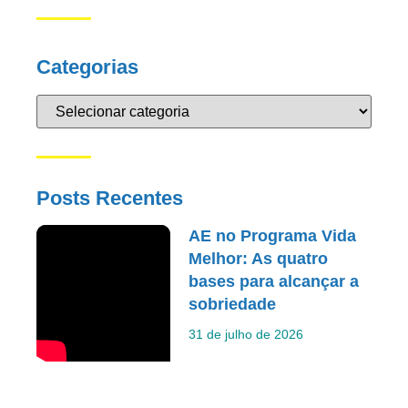
Categorias
Posts Recentes
AE no Programa Vida
Melhor: As quatro
bases para alcançar a
sobriedade
31 de julho de 2026