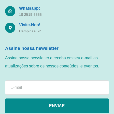
Whatsapp:
19 2519-6555
Visite-Nos!
Campinas/SP
Assine nossa newsletter
Assine nossa newsletter e receba em seu e-mail as
atualizações sobre os nossos conteúdos, e eventos.
ENVIAR