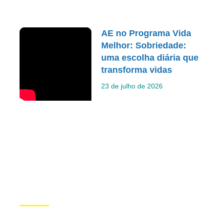
AE no Programa Vida
Melhor: Sobriedade:
uma escolha diária que
transforma vidas
23 de julho de 2026