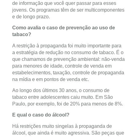
de informação que você quer passar para esses
jovens. Os programas têm de ser multicomponentes
e de longo prazo.
Como avalia o caso de prevenção ao uso de
tabaco?
A restrição à propaganda foi muito importante para
a estratégia de redução no consumo de tabaco. É o
que chamamos de prevenção ambiental: não-venda
para menores de idade, controle de venda em
estabelecimentos, taxação, controle de propaganda
na mídia e em pontos de venda etc.
Ao longo dos últimos 30 anos, o consumo de
tabaco entre adolescentes caiu muito. Em São
Paulo, por exemplo, foi de 20% para menos de 8%.
E qual o caso do álcool?
Há restrições muito singelas à propaganda de
álcool, que ainda é muito agressiva. São peças que