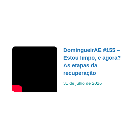
DomingueirAE #155 –
Estou limpo, e agora?
As etapas da
recuperação
31 de julho de 2026