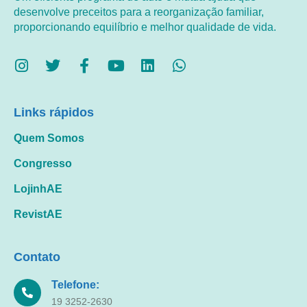
desenvolve preceitos para a reorganização familiar,
proporcionando equilíbrio e melhor qualidade de vida.
Links rápidos
Quem Somos
Congresso
LojinhAE
RevistAE
Contato
Telefone:
19 3252-2630