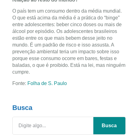
O país tem um consumo dentro da média mundial.
O que está acima da média é a prática do “binge”
entre adolescentes: beber cinco doses ou mais de
álcool por episódio. Os adolescentes brasileiros
estão entre os que mais bebem desse jeito no
mundo. É um padrão de risco e isso assusta. A
prevenção ambiental teria um impacto sobre isso
porque esse consumo ocorre em bares, festas e
baladas, o que é proibido. Está na lei, mas ninguém
cumpre.
Fonte:
Folha de S. Paulo
Busca
Busca