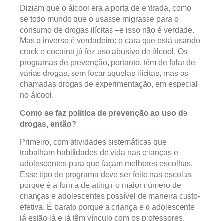
Diziam que o álcool era a porta de entrada, como
se todo mundo que o usasse migrasse para o
consumo de drogas ilícitas –e isso não é verdade.
Mas o inverso é verdadeiro: o cara que está usando
crack e cocaína já fez uso abusivo de álcool. Os
programas de prevenção, portanto, têm de falar de
várias drogas, sem focar aquelas ilícitas, mas as
chamadas drogas de experimentação, em especial
no álcool.
Como se faz política de prevenção ao uso de
drogas, então?
Primeiro, com atividades sistemáticas que
trabalham habilidades de vida nas crianças e
adolescentes para que façam melhores escolhas.
Esse tipo de programa deve ser feito nas escolas
porque é a forma de atingir o maior número de
crianças e adolescentes possível de maneira custo-
efetiva. É barato porque a criança e o adolescente
já estão lá e já têm vínculo com os professores.