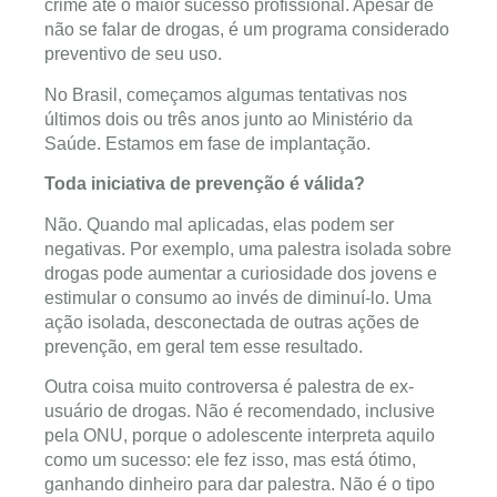
crime até o maior sucesso profissional. Apesar de
não se falar de drogas, é um programa considerado
preventivo de seu uso.
No Brasil, começamos algumas tentativas nos
últimos dois ou três anos junto ao Ministério da
Saúde. Estamos em fase de implantação.
Toda iniciativa de prevenção é válida?
Não. Quando mal aplicadas, elas podem ser
negativas. Por exemplo, uma palestra isolada sobre
drogas pode aumentar a curiosidade dos jovens e
estimular o consumo ao invés de diminuí-lo. Uma
ação isolada, desconectada de outras ações de
prevenção, em geral tem esse resultado.
Outra coisa muito controversa é palestra de ex-
usuário de drogas. Não é recomendado, inclusive
pela ONU, porque o adolescente interpreta aquilo
como um sucesso: ele fez isso, mas está ótimo,
ganhando dinheiro para dar palestra. Não é o tipo