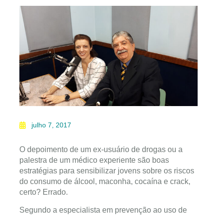
julho 7, 2017
O depoimento de um ex-usuário de drogas ou a
palestra de um médico experiente são boas
estratégias para sensibilizar jovens sobre os riscos
do consumo de álcool, maconha, cocaína e crack,
certo? Errado.
Segundo a especialista em prevenção ao uso de