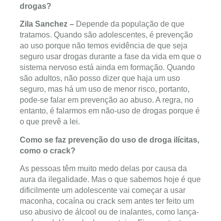
drogas?
Zila Sanchez –
Depende da população de que
tratamos. Quando são adolescentes, é prevenção
ao uso porque não temos evidência de que seja
seguro usar drogas durante a fase da vida em que o
sistema nervoso está ainda em formação. Quando
são adultos, não posso dizer que haja um uso
seguro, mas há um uso de menor risco, portanto,
pode-se falar em prevenção ao abuso. A regra, no
entanto, é falarmos em não-uso de drogas porque é
o que prevê a lei.
Como se faz prevenção do uso de droga ilícitas,
como o crack?
As pessoas têm muito medo delas por causa da
aura da ilegalidade. Mas o que sabemos hoje é que
dificilmente um adolescente vai começar a usar
maconha, cocaína ou crack sem antes ter feito um
uso abusivo de álcool ou de inalantes, como lança-