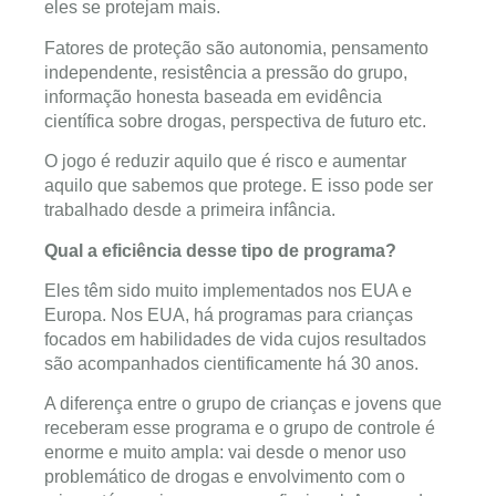
eles se protejam mais.
Fatores de proteção são autonomia, pensamento
independente, resistência a pressão do grupo,
informação honesta baseada em evidência
científica sobre drogas, perspectiva de futuro etc.
O jogo é reduzir aquilo que é risco e aumentar
aquilo que sabemos que protege. E isso pode ser
trabalhado desde a primeira infância.
Qual a eficiência desse tipo de programa?
Eles têm sido muito implementados nos EUA e
Europa. Nos EUA, há programas para crianças
focados em habilidades de vida cujos resultados
são acompanhados cientificamente há 30 anos.
A diferença entre o grupo de crianças e jovens que
receberam esse programa e o grupo de controle é
enorme e muito ampla: vai desde o menor uso
problemático de drogas e envolvimento com o