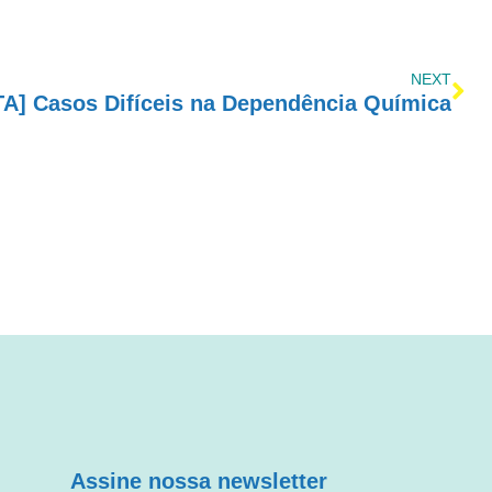
NEXT
A] Casos Difíceis na Dependência Química
Assine nossa newsletter