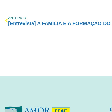
ANTERIOR