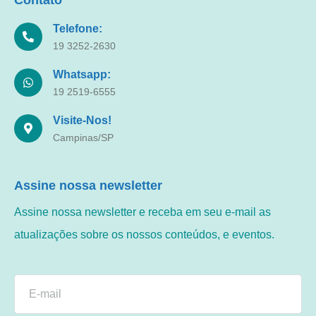
Contato
Telefone:
19 3252-2630
Whatsapp:
19 2519-6555
Visite-Nos!
Campinas/SP
Assine nossa newsletter
Assine nossa newsletter e receba em seu e-mail as
atualizações sobre os nossos conteúdos, e eventos.