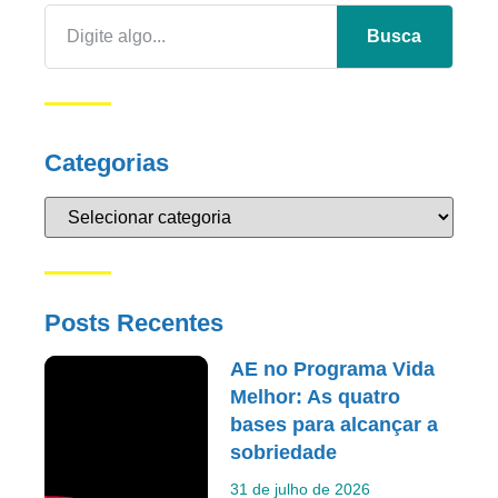
Busca
Categorias
Posts Recentes
AE no Programa Vida
Melhor: As quatro
bases para alcançar a
sobriedade
31 de julho de 2026