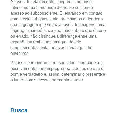
Através do relaxamento, chegamos ao nosso
intimo, no mais profundo do nosso ser, tendo
acesso ao subconsciente. E, entrando em contato
com nosso subconsciente, precisamos entender a
sua linguagem que se faz através de imagens, uma
linguagem simbólica, a qual não sabe o que é certo
ou errado, não distingue a diferença entre uma
experiência real e uma imaginada, ele
simplesmente aceita todas as idéias que lhe
enviamos.
Por isso, é importante pensar, falar, imaginar e agir
positivamente para impregnar-se apenas do que é
bom e verdadeiro e, assim, determinar o presente e
o futuro com sucesso, harmonia e amor.
Busca