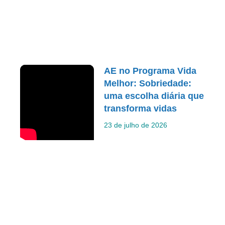
AE no Programa Vida
Melhor: Sobriedade:
uma escolha diária que
transforma vidas
23 de julho de 2026