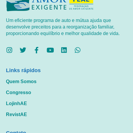
Um eficiente programa de auto e mútua ajuda que
desenvolve preceitos para a reorganização familiar,
proporcionando equilíbrio e melhor qualidade de vida.
Links rápidos
Quem Somos
Congresso
LojinhAE
RevistAE