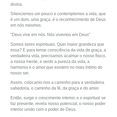
divina.
Silenciemos um pouco e contemplemos a vida, que
é um dom, uma graça, é o reconhecimento de Deus
em nós mesmos.
“Deus vive em nós. Nós vivemos em Deus”
Somos seres espirituais. Quer maior grandeza que
essa? E para tomar consciência da vida de graça, a
verdadeira vida, precisamos acalmar o nosso físico,
a nossa mente, e sentir a pureza da vida, a
harmonia e o amor que existem no mais íntimo do
nosso ser.
Assim, colocamo-nos a caminho para a verdadeira
sabedoria, o caminho da fé, da graça e do amor.
Então, surge o crescimento interior, e o espiritual se
faz presente, revela nosso potencial, o nosso poder
interior unido com o poder de Deus.