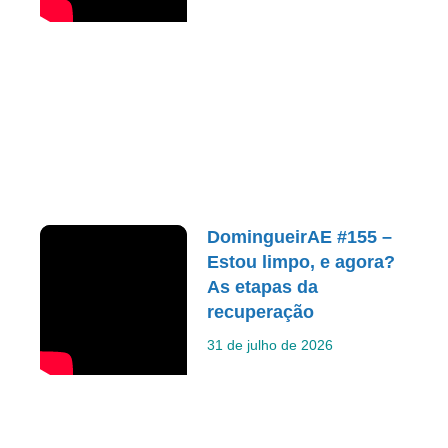
DomingueirAE #155 –
Estou limpo, e agora?
As etapas da
recuperação
31 de julho de 2026