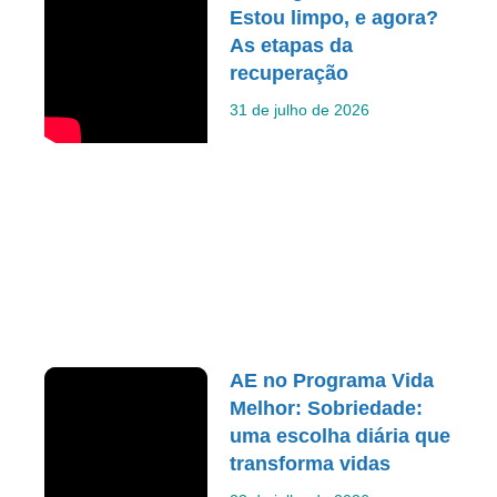
Estou limpo, e agora?
As etapas da
recuperação
31 de julho de 2026
AE no Programa Vida
Melhor: Sobriedade:
uma escolha diária que
transforma vidas