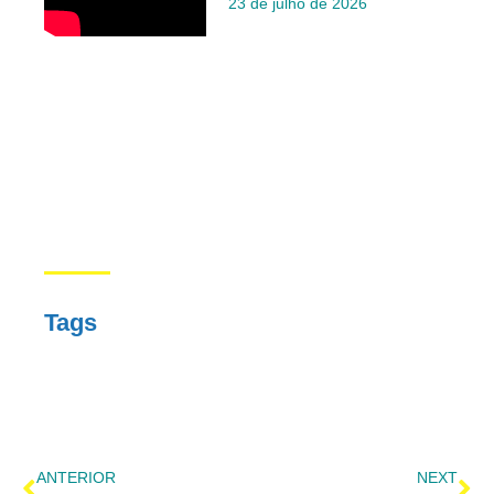
23 de julho de 2026
Tags
ANTERIOR
NEXT