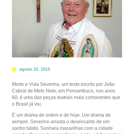
agosto 10, 2015
Morte e Vida Severina, um texto escrito por João
Cabral de Melo Neto, em Pernambuco, nos anos
60, é uma das peças teatrais mais comoventes que
o Brasil já viu.
É um drama de ontem e de hoje. Um drama de
sempre. Severino arrasta o desencanto de um
sonho falido. Sonhara maravilhas com a cidade