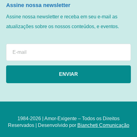
Assine nossa newsletter
Assine nossa newsletter e receba em seu e-mail as
atualizações sobre os nossos conteúdos, e eventos.
ENVIAR
1984-2026 | Amor-Exigente – Todos os Direitos
Reservados | Desenvolvido por
Biancheti Comunicação