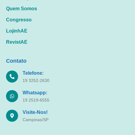
Quem Somos
Congresso
LojinhAE
RevistAE
Contato
Telefone:
19 3252-2630
Whatsapp:
19 2519-6555
Visite-Nos!
Campinas/SP