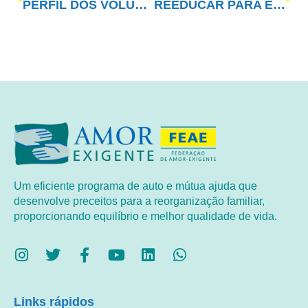
PERFIL DOS VOLUNTÁRIOS DO AMOR-EXIGENTE
REEDUCAR PARA EDUCAR!!!
Um eficiente programa de auto e mútua ajuda que
desenvolve preceitos para a reorganização familiar,
proporcionando equilíbrio e melhor qualidade de vida.
Links rápidos