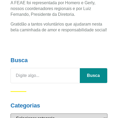
A FEAE foi representada por Homero e Gerly,
nossos coordenadores regionais e por Luiz
Fernando, Presidente da Diretoria.
Gratidão a tantos voluntários que ajudaram nesta
bela caminhada de amor e responsabilidade social!
Busca
Busca
Categorias