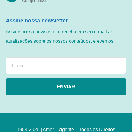
Campinas/SP
Assine nossa newsletter
Assine nossa newsletter e receba em seu e-mail as
atualizações sobre os nossos conteúdos, e eventos.
ENVIAR
1984-2026 | Amor-Exigente – Todos os Direitos