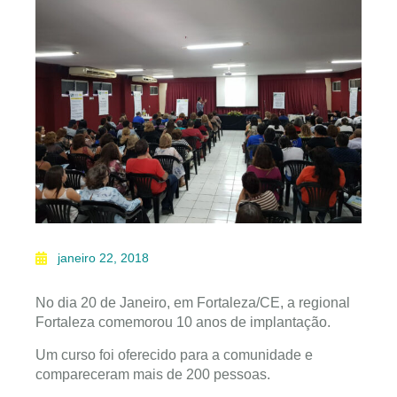
janeiro 22, 2018
No dia 20 de Janeiro, em Fortaleza/CE, a regional
Fortaleza comemorou 10 anos de implantação.
Um curso foi oferecido para a comunidade e
compareceram mais de 200 pessoas.