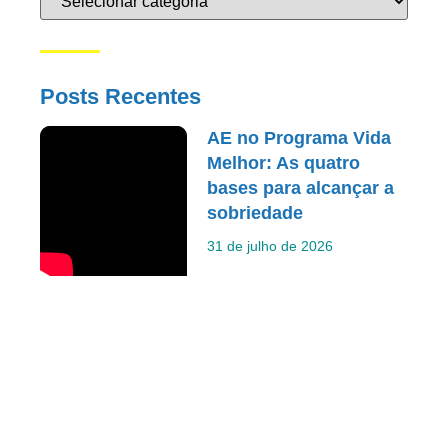
Posts Recentes
AE no Programa Vida
Melhor: As quatro
bases para alcançar a
sobriedade
31 de julho de 2026