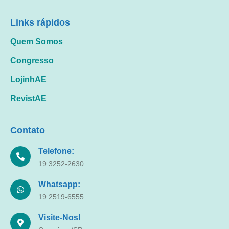
Links rápidos
Quem Somos
Congresso
LojinhAE
RevistAE
Contato
Telefone:
19 3252-2630
Whatsapp:
19 2519-6555
Visite-Nos!