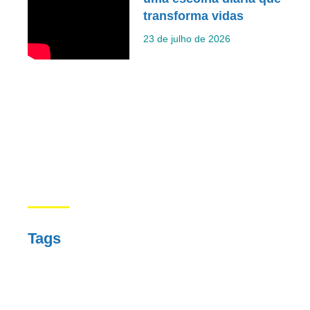
transforma vidas
23 de julho de 2026
Tags