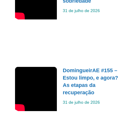
sobriedade
31 de julho de 2026
DomingueirAE #155 –
Estou limpo, e agora?
As etapas da
recuperação
31 de julho de 2026