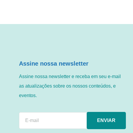
Assine nossa newsletter
Assine nossa newsletter e receba em seu e-mail
as atualizações sobre os nossos conteúdos, e
eventos.
ENVIAR