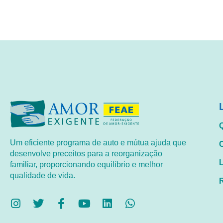
Um eficiente programa de auto e mútua ajuda que
desenvolve preceitos para a reorganização
familiar, proporcionando equilíbrio e melhor
qualidade de vida.