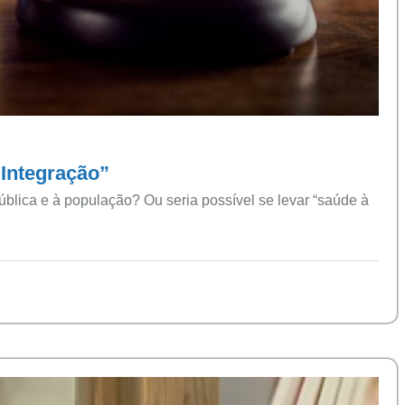
Integração”
pública e à população? Ou seria possível se levar “saúde à