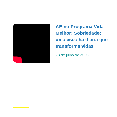
AE no Programa Vida
Melhor: Sobriedade:
uma escolha diária que
transforma vidas
23 de julho de 2026