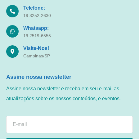
Telefone:
19 3252-2630
Whatsapp:
19 2519-6555
Visite-Nos!
Campinas/SP
Assine nossa newsletter
Assine nossa newsletter e receba em seu e-mail as
atualizações sobre os nossos conteúdos, e eventos.