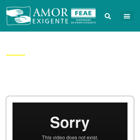
Dia: 9/11/2016