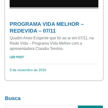
PROGRAMA VIDA MELHOR –
REDEVIDA – 07/11
Quadro Amor-Exigente que foi ao ar em 07/11, na
Rede Vida – Programa Vida Melhor com a
apresentadora Claudia Tenório.
LER POST
9 de novembro de 2016
Busca