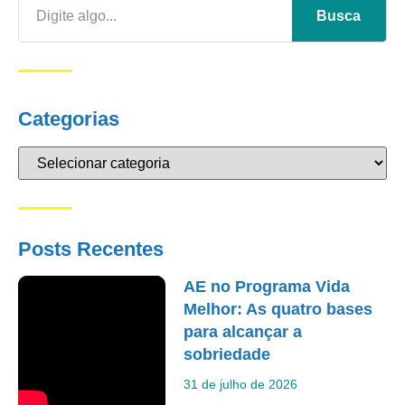
Busca
Categorias
Posts Recentes
AE no Programa Vida
Melhor: As quatro bases
para alcançar a
sobriedade
31 de julho de 2026