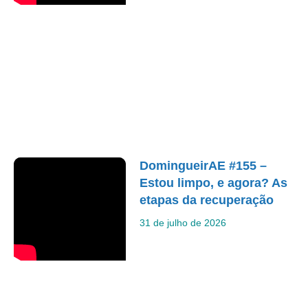
DomingueirAE #155 –
Estou limpo, e agora? As
etapas da recuperação
31 de julho de 2026