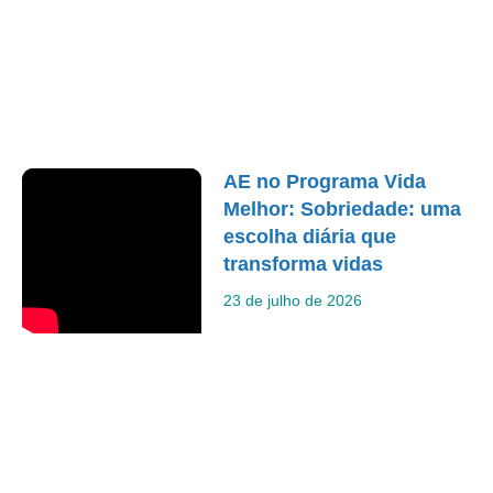
AE no Programa Vida
Melhor: Sobriedade: uma
escolha diária que
transforma vidas
23 de julho de 2026