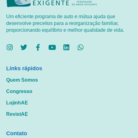
Um eficiente programa de auto e mútua ajuda que
desenvolve preceitos para a reorganização familiar,
proporcionando equilíbrio e melhor qualidade de vida.
Links rápidos
Quem Somos
Congresso
LojinhAE
RevistAE
Contato