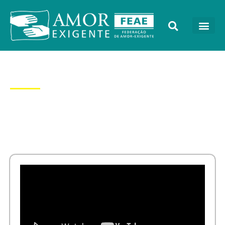
Dia: 19/04/2017