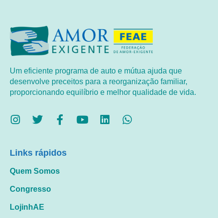
Um eficiente programa de auto e mútua ajuda que
desenvolve preceitos para a reorganização familiar,
proporcionando equilíbrio e melhor qualidade de vida.
Links rápidos
Quem Somos
Congresso
LojinhAE