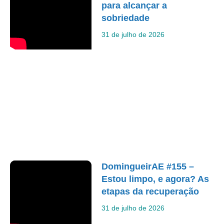
para alcançar a
sobriedade
31 de julho de 2026
DomingueirAE #155 –
Estou limpo, e agora? As
etapas da recuperação
31 de julho de 2026