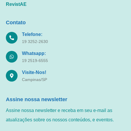
RevistAE
Contato
Telefone:
19 3252-2630
Whatsapp:
19 2519-6555
Visite-Nos!
Campinas/SP
Assine nossa newsletter
Assine nossa newsletter e receba em seu e-mail as
atualizações sobre os nossos conteúdos, e eventos.