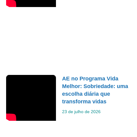
AE no Programa Vida
Melhor: Sobriedade: uma
escolha diária que
transforma vidas
23 de julho de 2026