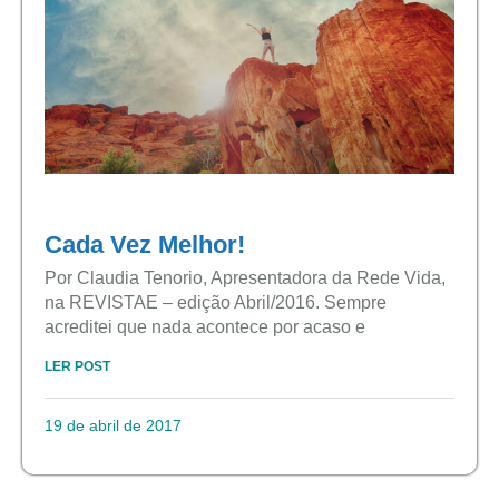
Cada Vez Melhor!
Por Claudia Tenorio, Apresentadora da Rede Vida,
na REVISTAE – edição Abril/2016. Sempre
acreditei que nada acontece por acaso e
LER POST
19 de abril de 2017