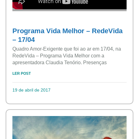
Programa Vida Melhor – RedeVida
– 17/04
Quadro Amor-Exigente que foi ao ar em 17/04, na
RedeVida – Programa Vida Melhor com a
apresentadora Claudia Tenório. Presenças
LER POST
19 de abril de 2017