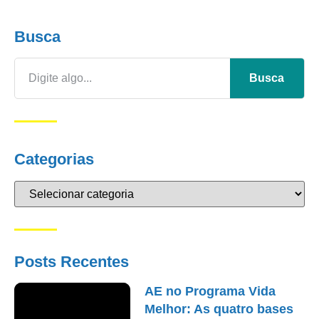
Busca
Busca
Categorias
Posts Recentes
AE no Programa Vida
Melhor: As quatro bases