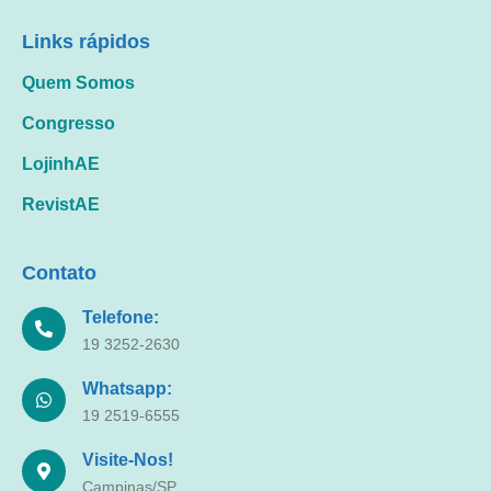
Links rápidos
Quem Somos
Congresso
LojinhAE
RevistAE
Contato
Telefone:
19 3252-2630
Whatsapp:
19 2519-6555
Visite-Nos!
Campinas/SP