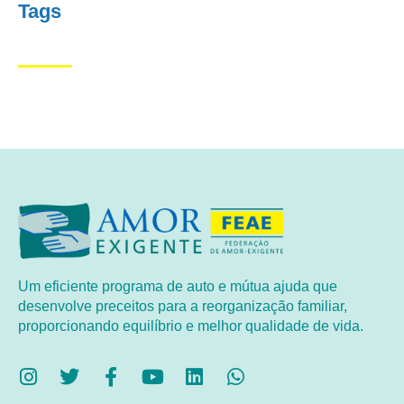
Tags
Um eficiente programa de auto e mútua ajuda que
desenvolve preceitos para a reorganização familiar,
proporcionando equilíbrio e melhor qualidade de vida.