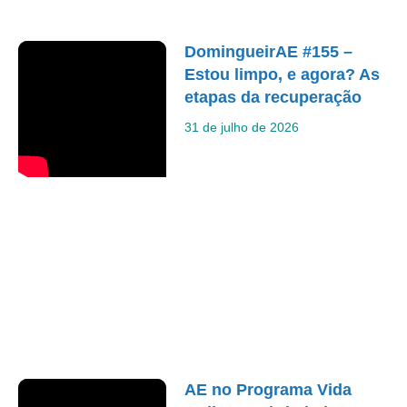
DomingueirAE #155 –
Estou limpo, e agora? As
etapas da recuperação
31 de julho de 2026
AE no Programa Vida