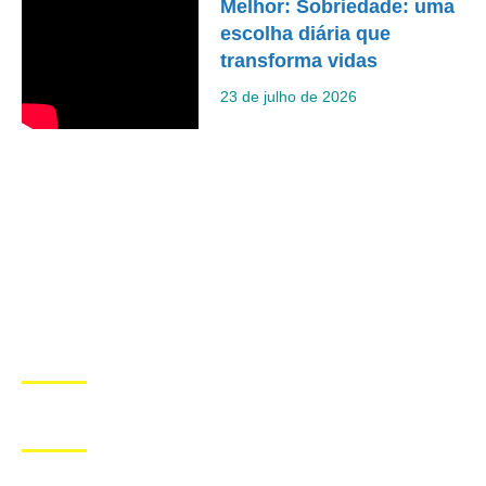
Melhor: Sobriedade: uma
escolha diária que
transforma vidas
23 de julho de 2026