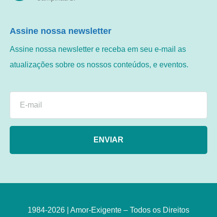
Assine nossa newsletter
Assine nossa newsletter e receba em seu e-mail as
atualizações sobre os nossos conteúdos, e eventos.
ENVIAR
1984-2026 | Amor-Exigente – Todos os Direitos