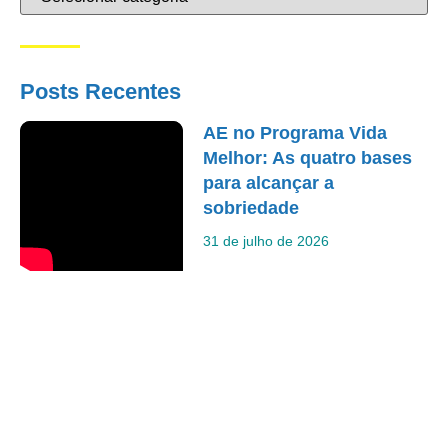
Posts Recentes
AE no Programa Vida
Melhor: As quatro bases
para alcançar a
sobriedade
31 de julho de 2026