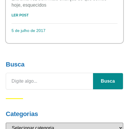
hoje, esquecidos
LER POST
5 de julho de 2017
Busca
Busca
Categorias