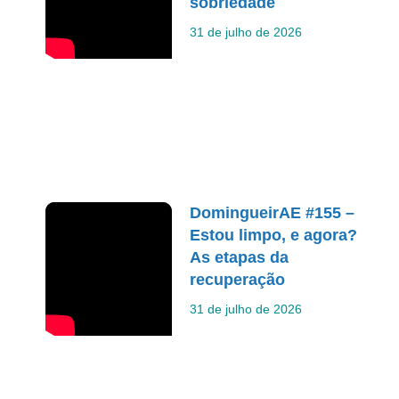
sobriedade
31 de julho de 2026
DomingueirAE #155 –
Estou limpo, e agora?
As etapas da
recuperação
31 de julho de 2026