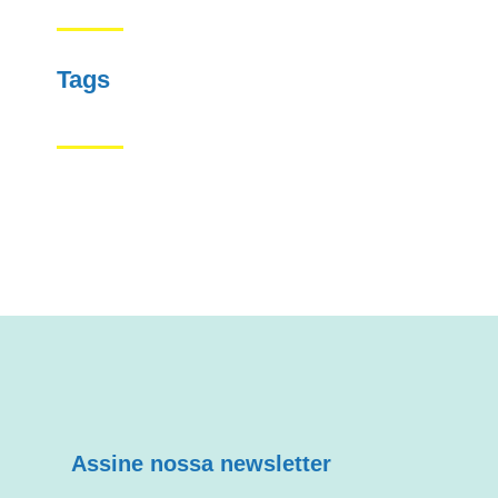
Tags
Assine nossa newsletter