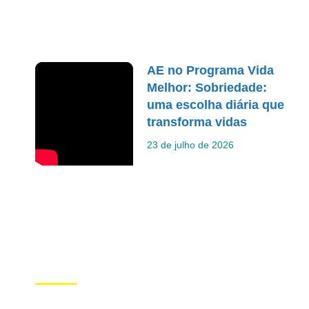
AE no Programa Vida
Melhor: Sobriedade:
uma escolha diária que
transforma vidas
23 de julho de 2026