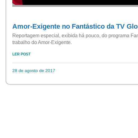
Amor-Exigente no Fantástico da TV Gl
Reportagem especial, exibida há pouco, do programa Fa
trabalho do Amor-Exigente.
LER POST
28 de agosto de 2017