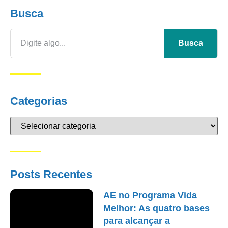
Busca
Busca
Categorias
Posts Recentes
AE no Programa Vida
Melhor: As quatro bases
para alcançar a