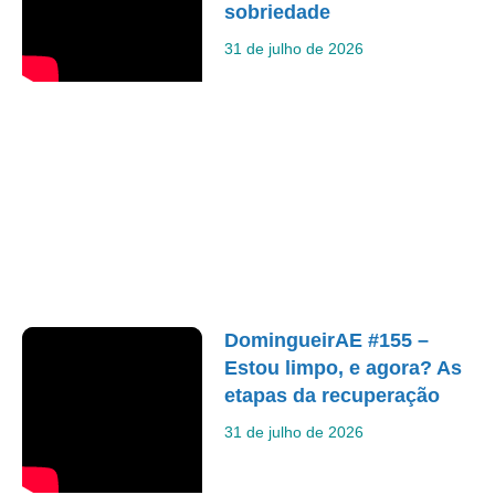
sobriedade
31 de julho de 2026
DomingueirAE #155 –
Estou limpo, e agora? As
etapas da recuperação
31 de julho de 2026