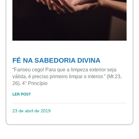
FÉ NA SABEDORIA DIVINA
“Fariseu cego! Para que a limpeza exterior seja
válida, é preciso primeiro limpar o interior.” (Mt 23,
26). 4° Princípio
LER POST
23 de abril de 2019