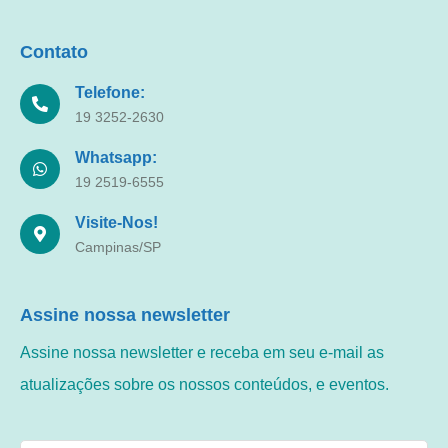
Contato
Telefone:
19 3252-2630
Whatsapp:
19 2519-6555
Visite-Nos!
Campinas/SP
Assine nossa newsletter
Assine nossa newsletter e receba em seu e-mail as
atualizações sobre os nossos conteúdos, e eventos.