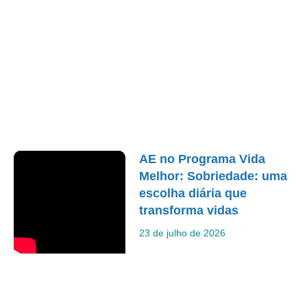
AE no Programa Vida
Melhor: Sobriedade: uma
escolha diária que
transforma vidas
23 de julho de 2026