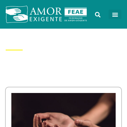
Dia: 23/04/2019