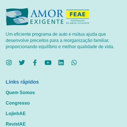
Um eficiente programa de auto e mútua ajuda que
desenvolve preceitos para a reorganização familiar,
proporcionando equilíbrio e melhor qualidade de vida.
Links rápidos
Quem Somos
Congresso
LojinhAE
RevistAE