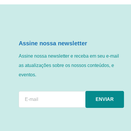
Assine nossa newsletter
Assine nossa newsletter e receba em seu e-mail
as atualizações sobre os nossos conteúdos, e
eventos.
ENVIAR