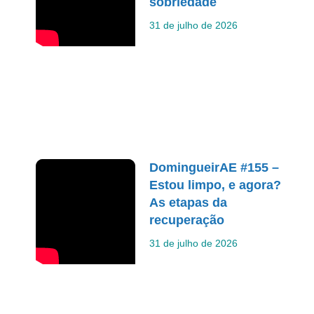
sobriedade
31 de julho de 2026
DomingueirAE #155 –
Estou limpo, e agora?
As etapas da
recuperação
31 de julho de 2026