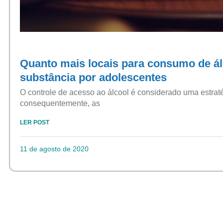
Quanto mais locais para consumo de álc
substância por adolescentes
O controle de acesso ao álcool é considerado uma estraté
consequentemente, as
LER POST
11 de agosto de 2020