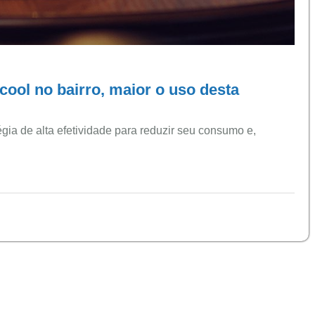
ool no bairro, maior o uso desta
gia de alta efetividade para reduzir seu consumo e,