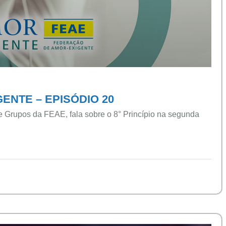
ENTE – EPISÓDIO 20
de Grupos da FEAE, fala sobre o 8° Princípio na segunda