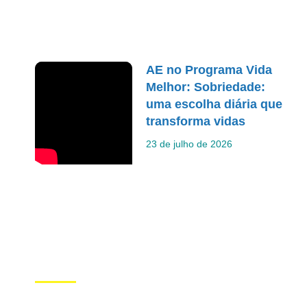
AE no Programa Vida
Melhor: Sobriedade:
uma escolha diária que
transforma vidas
23 de julho de 2026