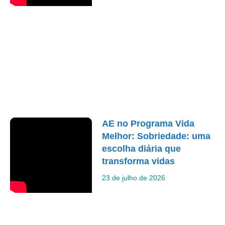
AE no Programa Vida
Melhor: Sobriedade: uma
escolha diária que
transforma vidas
23 de julho de 2026