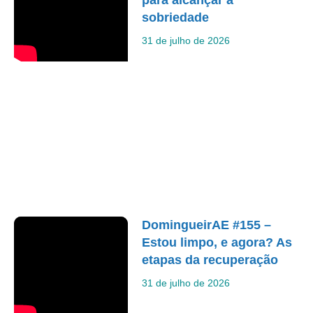
sobriedade
31 de julho de 2026
DomingueirAE #155 –
Estou limpo, e agora? As
etapas da recuperação
31 de julho de 2026