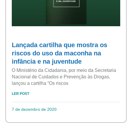
Lançada cartilha que mostra os
riscos do uso da maconha na
infância e na juventude
O Ministério da Cidadania, por meio da Secretaria
Nacional de Cuidados e Prevenção às Drogas,
lançou a cartilha “Os riscos
LER POST
7 de dezembro de 2020