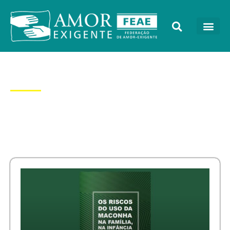
Dia: 7/12/2020