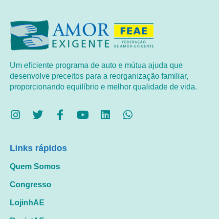
Um eficiente programa de auto e mútua ajuda que
desenvolve preceitos para a reorganização familiar,
proporcionando equilíbrio e melhor qualidade de vida.
Links rápidos
Quem Somos
Congresso
LojinhAE