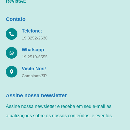
RevistAE
Contato
Telefone:
19 3252-2630
Whatsapp:
19 2519-6555
Visite-Nos!
Campinas/SP
Assine nossa newsletter
Assine nossa newsletter e receba em seu e-mail as
atualizações sobre os nossos conteúdos, e eventos.