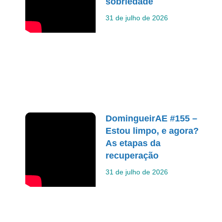
sobriedade
31 de julho de 2026
DomingueirAE #155 –
Estou limpo, e agora?
As etapas da
recuperação
31 de julho de 2026