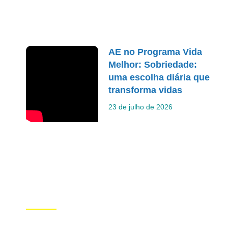
AE no Programa Vida
Melhor: Sobriedade:
uma escolha diária que
transforma vidas
23 de julho de 2026