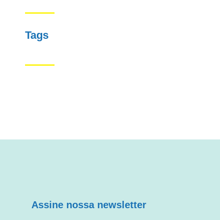
Tags
Assine nossa newsletter