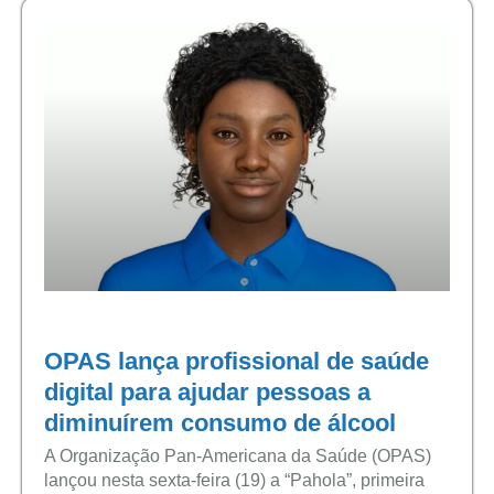
OPAS lança profissional de saúde
digital para ajudar pessoas a
diminuírem consumo de álcool
A Organização Pan-Americana da Saúde (OPAS)
lançou nesta sexta-feira (19) a “Pahola”, primeira