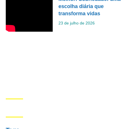
escolha diária que
transforma vidas
23 de julho de 2026