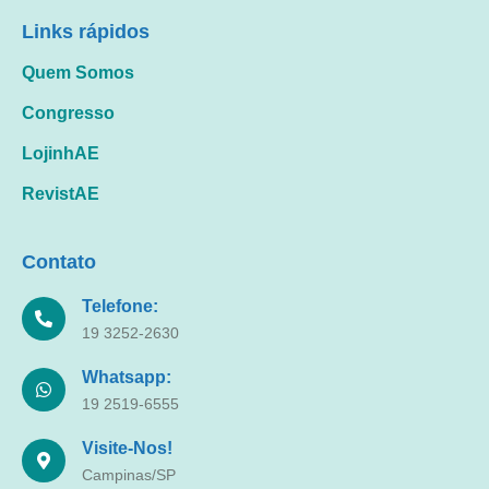
Links rápidos
Quem Somos
Congresso
LojinhAE
RevistAE
Contato
Telefone:
19 3252-2630
Whatsapp:
19 2519-6555
Visite-Nos!
Campinas/SP