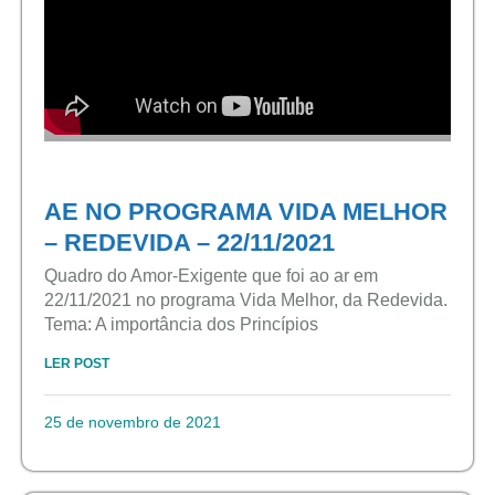
AE NO PROGRAMA VIDA MELHOR
– REDEVIDA – 22/11/2021
Quadro do Amor-Exigente que foi ao ar em
22/11/2021 no programa Vida Melhor, da Redevida.
Tema: A importância dos Princípios
LER POST
25 de novembro de 2021