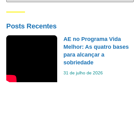
Posts Recentes
AE no Programa Vida
Melhor: As quatro bases
para alcançar a
sobriedade
31 de julho de 2026