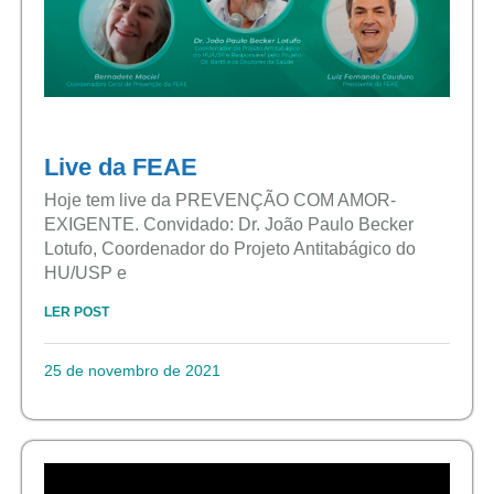
Live da FEAE
Hoje tem live da PREVENÇÃO COM AMOR-
EXIGENTE. Convidado: Dr. João Paulo Becker
Lotufo, Coordenador do Projeto Antitabágico do
HU/USP e
LER POST
25 de novembro de 2021