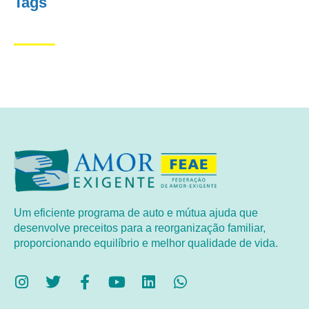
Tags
Um eficiente programa de auto e mútua ajuda que
desenvolve preceitos para a reorganização familiar,
proporcionando equilíbrio e melhor qualidade de vida.