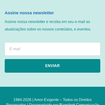
Assine nossa newsletter
Assine nossa newsletter e receba em seu e-mail as
atualizações sobre os nossos conteúdos, e eventos.
ENVIAR
1984-2026 | Amor-Exigente – Todos os Direitos
Reservados | Desenvolvido por
Biancheti Comunicação