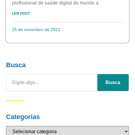
profissional de saúde digital do mundo a
LER POST
25 de novembro de 2021
Busca
Busca
Categorias