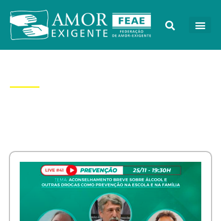
Dia: 25/11/2021