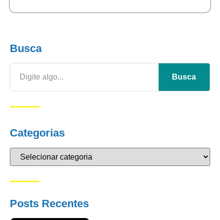
Busca
Busca
Categorias
Posts Recentes