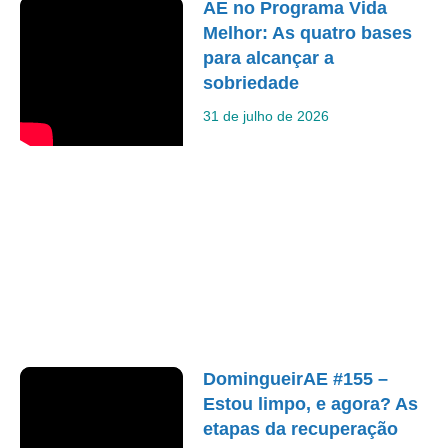
AE no Programa Vida
Melhor: As quatro bases
para alcançar a
sobriedade
31 de julho de 2026
DomingueirAE #155 –
Estou limpo, e agora? As
etapas da recuperação