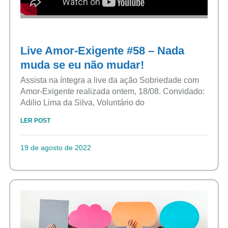
Live Amor-Exigente #58 – Nada
muda se eu não mudar!
Assista na íntegra a live da ação Sobriedade com
Amor-Exigente realizada ontem, 18/08. Convidado:
Adilio Lima da Silva, Voluntário do
LER POST
19 de agosto de 2022