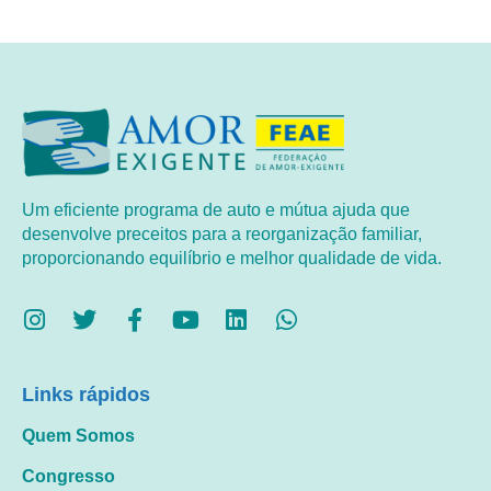
Um eficiente programa de auto e mútua ajuda que
desenvolve preceitos para a reorganização familiar,
proporcionando equilíbrio e melhor qualidade de vida.
Links rápidos
Quem Somos
Congresso