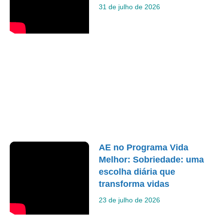
31 de julho de 2026
AE no Programa Vida
Melhor: Sobriedade: uma
escolha diária que
transforma vidas
23 de julho de 2026