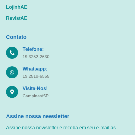
LojinhAE
RevistAE
Contato
Telefone:
19 3252-2630
Whatsapp:
19 2519-6555
Visite-Nos!
Campinas/SP
Assine nossa newsletter
Assine nossa newsletter e receba em seu e-mail as