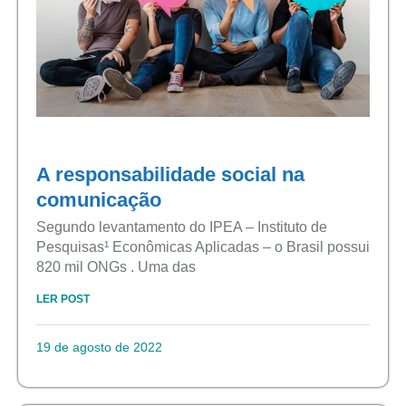
A responsabilidade social na
comunicação
Segundo levantamento do IPEA – Instituto de
Pesquisas¹ Econômicas Aplicadas – o Brasil possui
820 mil ONGs . Uma das
LER POST
19 de agosto de 2022