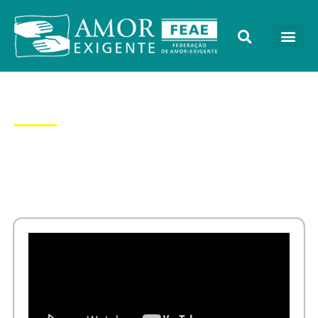
Dia: 19/08/2022