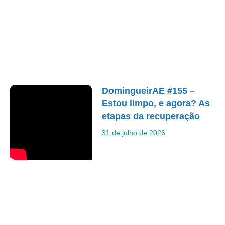
DomingueirAE #155 –
Estou limpo, e agora? As
etapas da recuperação
31 de julho de 2026