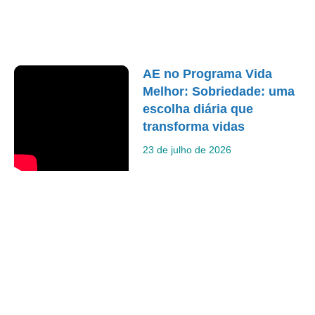
AE no Programa Vida
Melhor: Sobriedade: uma
escolha diária que
transforma vidas
23 de julho de 2026