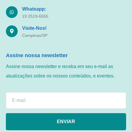
Whatsapp:
19 2519-6555
Visite-Nos!
Campinas/SP
Assine nossa newsletter
Assine nossa newsletter e receba em seu e-mail as
atualizações sobre os nossos conteúdos, e eventos.
ENVIAR