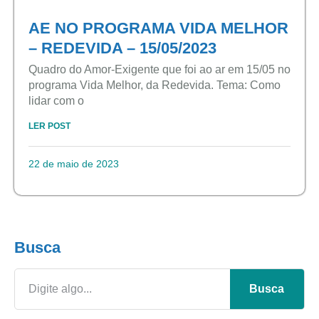
AE NO PROGRAMA VIDA MELHOR
– REDEVIDA – 15/05/2023
Quadro do Amor-Exigente que foi ao ar em 15/05 no
programa Vida Melhor, da Redevida. Tema: Como
lidar com o
LER POST
22 de maio de 2023
Busca
Busca