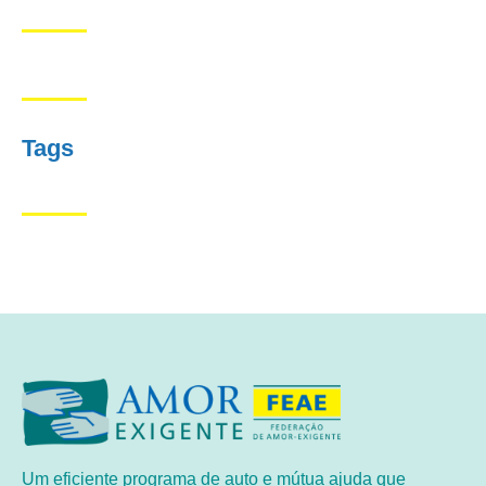
Tags
Um eficiente programa de auto e mútua ajuda que