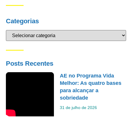
Categorias
Posts Recentes
AE no Programa Vida
Melhor: As quatro bases
para alcançar a
sobriedade
31 de julho de 2026