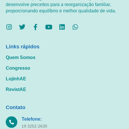
desenvolve preceitos para a reorganização familiar,
proporcionando equilíbrio e melhor qualidade de vida.
Links rápidos
Quem Somos
Congresso
LojinhAE
RevistAE
Contato
Telefone:
19 3252-2630