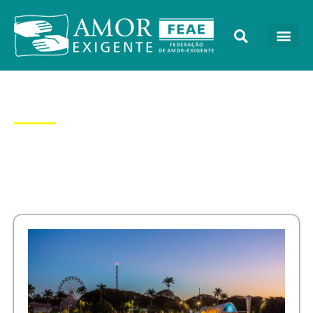
Dia: 31/01/2024