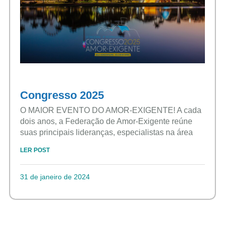
Congresso 2025
O MAIOR EVENTO DO AMOR-EXIGENTE! A cada
dois anos, a Federação de Amor-Exigente reúne
suas principais lideranças, especialistas na área
LER POST
31 de janeiro de 2024