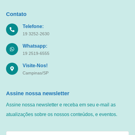
Contato
Telefone:
19 3252-2630
Whatsapp:
19 2519-6555
Visite-Nos!
Campinas/SP
Assine nossa newsletter
Assine nossa newsletter e receba em seu e-mail as
atualizações sobre os nossos conteúdos, e eventos.