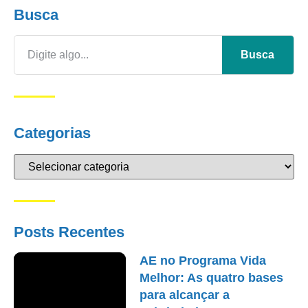
Busca
Busca
Categorias
Posts Recentes
AE no Programa Vida
Melhor: As quatro bases
para alcançar a