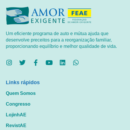
Um eficiente programa de auto e mútua ajuda que
desenvolve preceitos para a reorganização familiar,
proporcionando equilíbrio e melhor qualidade de vida.
Links rápidos
Quem Somos
Congresso
LojinhAE
RevistAE