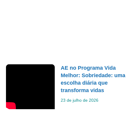
AE no Programa Vida
Melhor: Sobriedade: uma
escolha diária que
transforma vidas
23 de julho de 2026