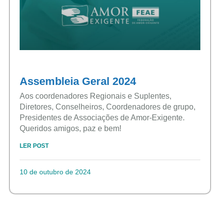
Assembleia Geral 2024
Aos coordenadores Regionais e Suplentes,
Diretores, Conselheiros, Coordenadores de grupo,
Presidentes de Associações de Amor-Exigente.
Queridos amigos, paz e bem!
LER POST
10 de outubro de 2024