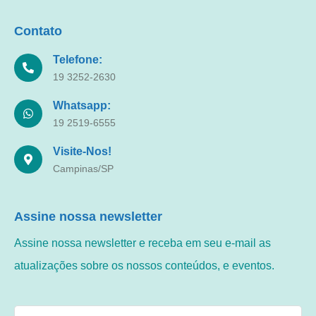
Contato
Telefone:
19 3252-2630
Whatsapp:
19 2519-6555
Visite-Nos!
Campinas/SP
Assine nossa newsletter
Assine nossa newsletter e receba em seu e-mail as
atualizações sobre os nossos conteúdos, e eventos.