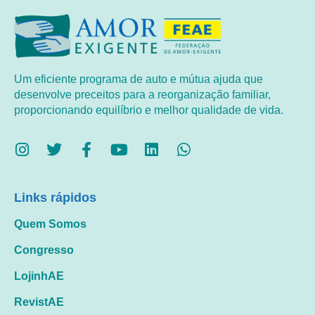
Um eficiente programa de auto e mútua ajuda que
desenvolve preceitos para a reorganização familiar,
proporcionando equilíbrio e melhor qualidade de vida.
Links rápidos
Quem Somos
Congresso
LojinhAE
RevistAE