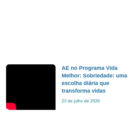
AE no Programa Vida
Melhor: Sobriedade: uma
escolha diária que
transforma vidas
23 de julho de 2026