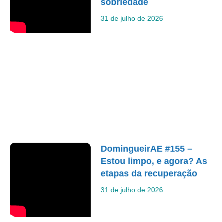
sobriedade
31 de julho de 2026
DomingueirAE #155 –
Estou limpo, e agora? As
etapas da recuperação
31 de julho de 2026