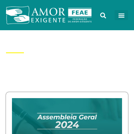
Dia: 10/10/2024