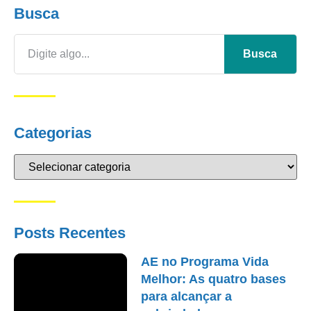
Busca
Busca
Categorias
Posts Recentes
AE no Programa Vida
Melhor: As quatro bases
para alcançar a