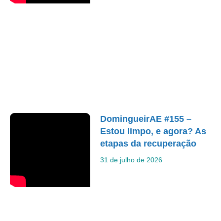
DomingueirAE #155 –
Estou limpo, e agora? As
etapas da recuperação
31 de julho de 2026