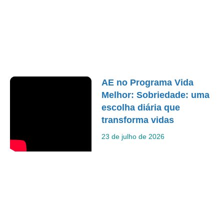
AE no Programa Vida
Melhor: Sobriedade: uma
escolha diária que
transforma vidas
23 de julho de 2026