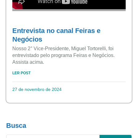
Entrevista no canal Feiras e
Negócios
Nosso 2° Vice-Presidente, Miguel Tortorelli, foi
entrevistado pelo programa Feiras e Negócios.
Assista acima.
LER POST
27 de novembro de 2024
Busca