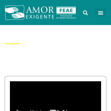
Dia: 27/11/2024