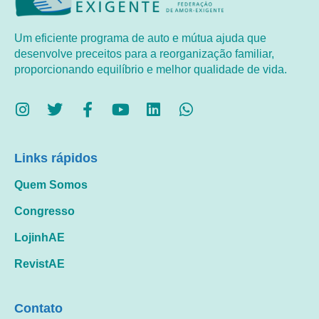
Um eficiente programa de auto e mútua ajuda que
desenvolve preceitos para a reorganização familiar,
proporcionando equilíbrio e melhor qualidade de vida.
Links rápidos
Quem Somos
Congresso
LojinhAE
RevistAE
Contato