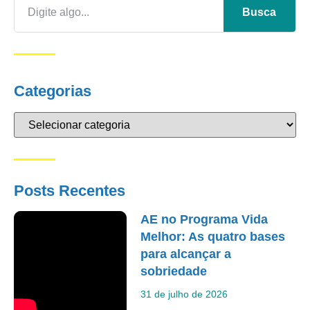
Busca
Categorias
Posts Recentes
AE no Programa Vida
Melhor: As quatro bases
para alcançar a
sobriedade
31 de julho de 2026