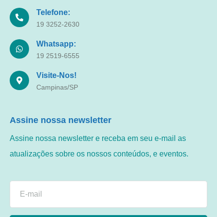
Telefone:
19 3252-2630
Whatsapp:
19 2519-6555
Visite-Nos!
Campinas/SP
Assine nossa newsletter
Assine nossa newsletter e receba em seu e-mail as
atualizações sobre os nossos conteúdos, e eventos.