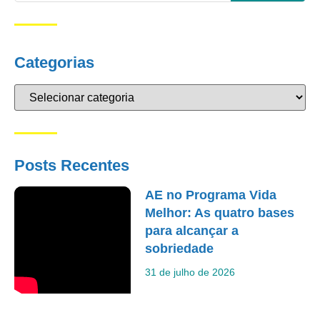
Categorias
Posts Recentes
AE no Programa Vida
Melhor: As quatro bases
para alcançar a
sobriedade
31 de julho de 2026