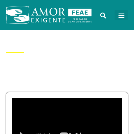
Dia: 24/07/2025