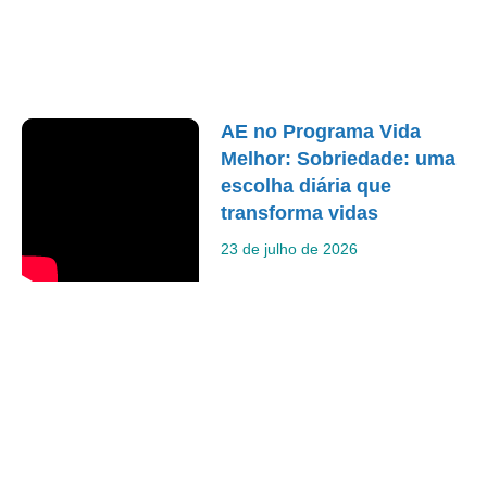
AE no Programa Vida
Melhor: Sobriedade: uma
escolha diária que
transforma vidas
23 de julho de 2026