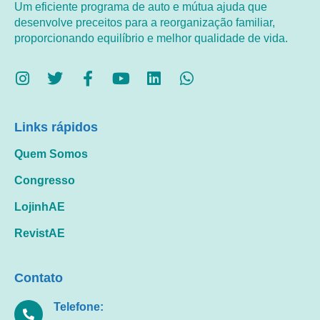
Um eficiente programa de auto e mútua ajuda que
desenvolve preceitos para a reorganização familiar,
proporcionando equilíbrio e melhor qualidade de vida.
Links rápidos
Quem Somos
Congresso
LojinhAE
RevistAE
Contato
Telefone: