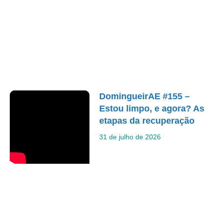
DomingueirAE #155 –
Estou limpo, e agora? As
etapas da recuperação
31 de julho de 2026