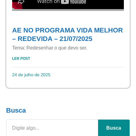
AE NO PROGRAMA VIDA MELHOR
– REDEVIDA – 21/07/2025
Tema: Redesenhar o que devo ser.
LER POST
24 de julho de 2025
Busca
Busca