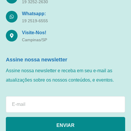
19 3252-2630
Whatsapp:
19 2519-6555
Visite-Nos!
Campinas/SP
Assine nossa newsletter
Assine nossa newsletter e receba em seu e-mail as
atualizações sobre os nossos conteúdos, e eventos.
ENVIAR