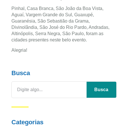
Pinhal, Casa Branca, São João da Boa Vista,
Aguaí, Vargem Grande do Sul, Guaxupé,
Guaranésia, São Sebastião da Grama,
Divinolândia, São José do Rio Pardo, Andradas,
Altinópolis, Serra Negra, São Paulo, foram as
cidades presentes neste belo evento.
Alegria!
Busca
Busca
Categorias