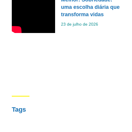
uma escolha diária que
transforma vidas
23 de julho de 2026
Tags