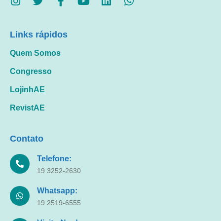
Links rápidos
Quem Somos
Congresso
LojinhAE
RevistAE
Contato
Telefone:
19 3252-2630
Whatsapp:
19 2519-6555