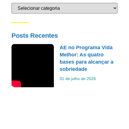
Posts Recentes
AE no Programa Vida
Melhor: As quatro
bases para alcançar a
sobriedade
31 de julho de 2026