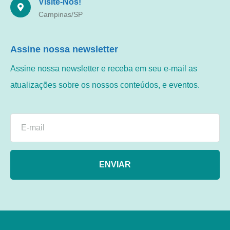
Visite-Nos!
Campinas/SP
Assine nossa newsletter
Assine nossa newsletter e receba em seu e-mail as
atualizações sobre os nossos conteúdos, e eventos.
ENVIAR