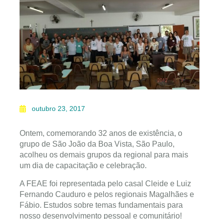
outubro 23, 2017
Ontem, comemorando 32 anos de existência, o
grupo de São João da Boa Vista, São Paulo,
acolheu os demais grupos da regional para mais
um dia de capacitação e celebração.
A FEAE foi representada pelo casal Cleide e Luiz
Fernando Cauduro e pelos regionais Magalhães e
Fábio. Estudos sobre temas fundamentais para
nosso desenvolvimento pessoal e comunitário!