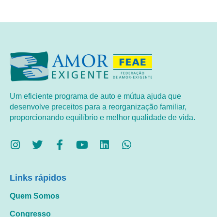
Um eficiente programa de auto e mútua ajuda que
desenvolve preceitos para a reorganização familiar,
proporcionando equilíbrio e melhor qualidade de vida.
Links rápidos
Quem Somos
Congresso