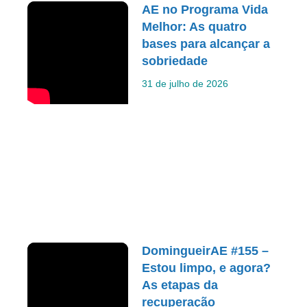
AE no Programa Vida
Melhor: As quatro
bases para alcançar a
sobriedade
31 de julho de 2026
DomingueirAE #155 –
Estou limpo, e agora?
As etapas da
recuperação