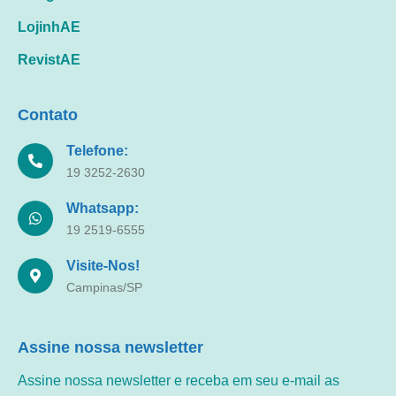
LojinhAE
RevistAE
Contato
Telefone:
19 3252-2630
Whatsapp:
19 2519-6555
Visite-Nos!
Campinas/SP
Assine nossa newsletter
Assine nossa newsletter e receba em seu e-mail as