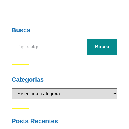
Busca
Busca
Categorias
Posts Recentes