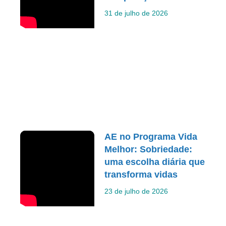
31 de julho de 2026
AE no Programa Vida
Melhor: Sobriedade:
uma escolha diária que
transforma vidas
23 de julho de 2026