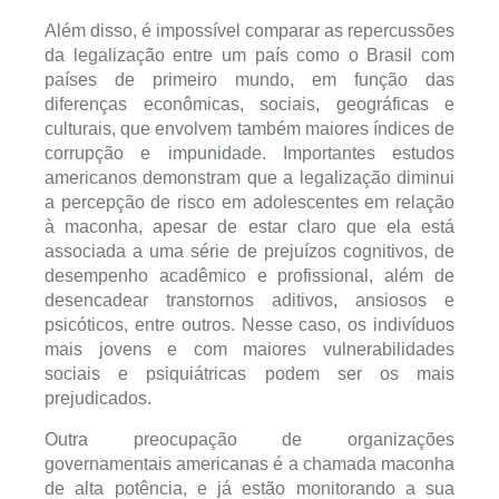
Além disso, é impossível comparar as repercussões
da legalização entre um país como o Brasil com
países de primeiro mundo, em função das
diferenças econômicas, sociais, geográficas e
culturais, que envolvem também maiores índices de
corrupção e impunidade. Importantes estudos
americanos demonstram que a legalização diminui
a percepção de risco em adolescentes em relação
à maconha, apesar de estar claro que ela está
associada a uma série de prejuízos cognitivos, de
desempenho acadêmico e profissional, além de
desencadear transtornos aditivos, ansiosos e
psicóticos, entre outros. Nesse caso, os indivíduos
mais jovens e com maiores vulnerabilidades
sociais e psiquiátricas podem ser os mais
prejudicados.
Outra preocupação de organizações
governamentais americanas é a chamada maconha
de alta potência, e já estão monitorando a sua