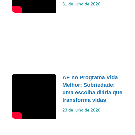
31 de julho de 2026
AE no Programa Vida
Melhor: Sobriedade:
uma escolha diária que
transforma vidas
23 de julho de 2026