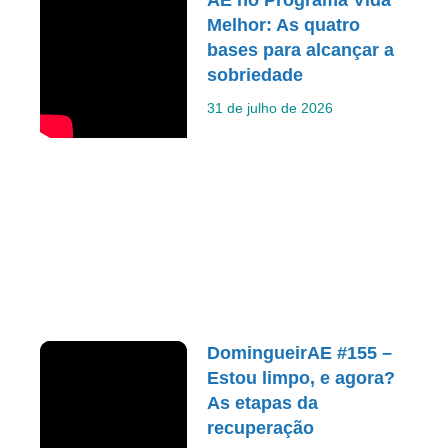
Melhor: As quatro
bases para alcançar a
sobriedade
31 de julho de 2026
DomingueirAE #155 –
Estou limpo, e agora?
As etapas da
recuperação