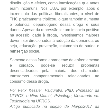
distribuição e efeitos, como intoxicações que antes
eram incomuns. Nos EUA, por exemplo, após o
incremento das políticas liberalizantes, o nível de
THC praticamente triplicou, o que também aumenta
o potencial dependógeno dessa droga e seus
danos. Apesar da repressão ter um impacto positivo
na acessibilidade à droga, investimentos maiores
devem ser direcionados à redução da demanda, ou
seja, educação, prevenção, tratamento de saúde e
reinserção social.
Somente dessa forma abrangente de enfrentamento
e cuidado, pode-se reduzir problemas
desencadeados pela maioria dos chamados
transtornos comportamentais relacionados ao
consumo dessa droga.
Por Felix Kessler, Psiquiatra, PhD, Professor da
UFRGS; e Nino Marchi, Psicólogo, Mestrando em
Toxicologia na UFRGS.
Artigo publicado na edição de Março/2017 da