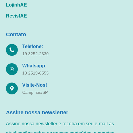
LojinhAE
RevistAE
Contato
Telefone:
19 3252-2630
Whatsapp:
19 2519-6555
Visite-Nos!
Campinas/SP
Assine nossa newsletter
Assine nossa newsletter e receba em seu e-mail as