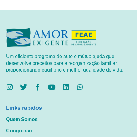
Um eficiente programa de auto e mútua ajuda que
desenvolve preceitos para a reorganização familiar,
proporcionando equilíbrio e melhor qualidade de vida.
Links rápidos
Quem Somos
Congresso