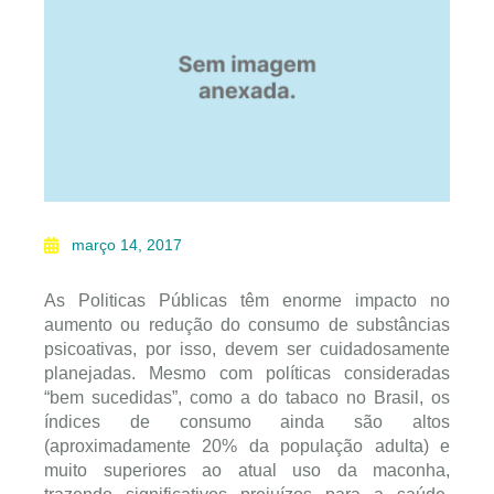
março 14, 2017
As Politicas Públicas têm enorme impacto no
aumento ou redução do consumo de substâncias
psicoativas, por isso, devem ser cuidadosamente
planejadas. Mesmo com políticas consideradas
“bem sucedidas”, como a do tabaco no Brasil, os
índices de consumo ainda são altos
(aproximadamente 20% da população adulta) e
muito superiores ao atual uso da maconha,