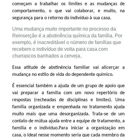
começam a trabalhar os limites e as mudanças de
comportamento, o que vai colaborar, e muito, na
segurança para o retorno do indivíduo à sua casa.
Uma mudança muito importante no processo da
Reinserção é a abstinência química da família. Por
exemplo, é inacreditável o número de famílias que
recebem o indivíduo de volta para casa com
churrascos banhados a cerveja.
Essa atitude de abstinência familiar vai alicerçar a
mudança no estilo de vida do dependente químico.
É essencial também a ajuda de um grupo de apoio que
vai preparar a família com um novo repertório de
respostas (recheadas de disciplinas e limites). Uma
família organizada e empenhada no tratamento ajuda
muito mais que uma desorganizada. Trata-se de um
contato de mútua ajuda entre a equipe de tratamento, a
família e o indivíduo.Para iniciar a organização em
casa, o ideal nesse momento seria que cada membro da