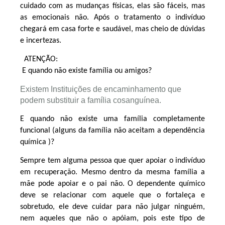
cuidado com as mudanças físicas, elas são fáceis, mas
as emocionais não. Após o tratamento o indivíduo
chegará em casa forte e saudável, mas cheio de dúvidas
e incertezas.
ATENÇÃO:
E quando não existe família ou amigos?
Existem Instituições de encaminhamento que
podem substituir a família cosanguínea.
E quando não existe uma família completamente
funcional (alguns da família não aceitam a dependência
química )?
Sempre tem alguma pessoa que quer apoiar o indivíduo
em recuperação. Mesmo dentro da mesma família a
mãe pode apoiar e o pai não. O dependente químico
deve se relacionar com aquele que o fortaleça e
sobretudo, ele deve cuidar para não julgar ninguém,
nem aqueles que não o apóiam, pois este tipo de