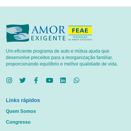
Um eficiente programa de auto e mútua ajuda que
desenvolve preceitos para a reorganização familiar,
proporcionando equilíbrio e melhor qualidade de vida.
Links rápidos
Quem Somos
Congresso