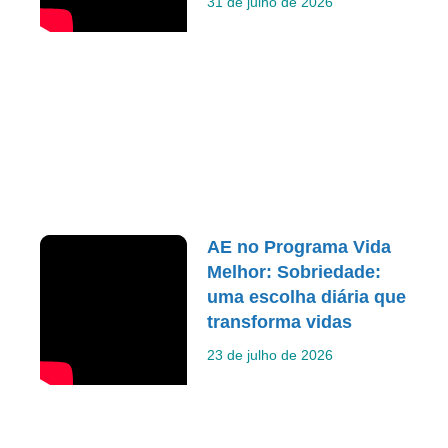
31 de julho de 2026
AE no Programa Vida
Melhor: Sobriedade:
uma escolha diária que
transforma vidas
23 de julho de 2026