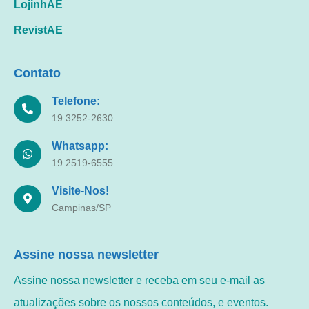
LojinhAE
RevistAE
Contato
Telefone:
19 3252-2630
Whatsapp:
19 2519-6555
Visite-Nos!
Campinas/SP
Assine nossa newsletter
Assine nossa newsletter e receba em seu e-mail as
atualizações sobre os nossos conteúdos, e eventos.