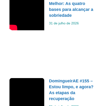
Melhor: As quatro
bases para alcançar a
sobriedade
31 de julho de 2026
DomingueirAE #155 –
Estou limpo, e agora?
As etapas da
recuperação