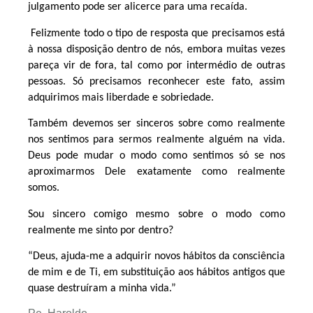
julgamento pode ser alicerce para uma recaída.
Felizmente todo o tipo de resposta que precisamos está
à nossa disposição dentro de nós, embora muitas vezes
pareça vir de fora, tal como por intermédio de outras
pessoas. Só precisamos reconhecer este fato, assim
adquirimos mais liberdade e sobriedade.
Também devemos ser sinceros sobre como realmente
nos sentimos para sermos realmente alguém na vida.
Deus pode mudar o modo como sentimos só se nos
aproximarmos Dele exatamente como realmente
somos.
Sou sincero comigo mesmo sobre o modo como
realmente me sinto por dentro?
“Deus, ajuda-me a adquirir novos hábitos da consciência
de mim e de Ti, em substituição aos hábitos antigos que
quase destruíram a minha vida.”