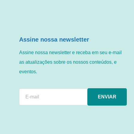
Assine nossa newsletter
Assine nossa newsletter e receba em seu e-mail
as atualizações sobre os nossos conteúdos, e
eventos.
ENVIAR