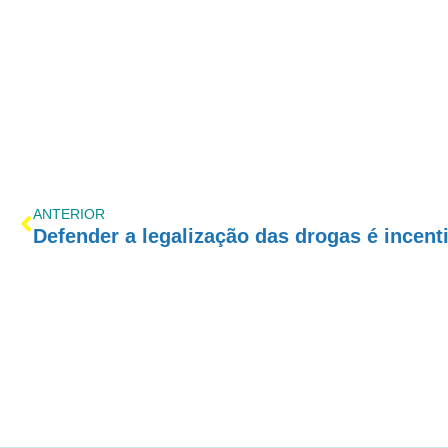
ANTERIOR