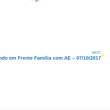
NEXT
ndo em Frente Família com AE – 07/10/2017