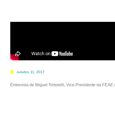
outubro 11, 2017
Entrevista de Miguel Tortorelli, Vice-Presidente da FEAE