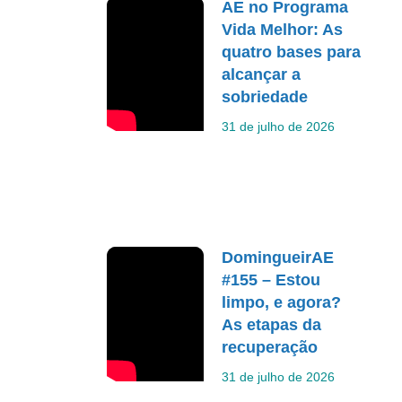
AE no Programa
Vida Melhor: As
quatro bases para
alcançar a
sobriedade
31 de julho de 2026
DomingueirAE
#155 – Estou
limpo, e agora?
As etapas da
recuperação
31 de julho de 2026