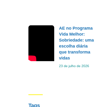
AE no Programa
Vida Melhor:
Sobriedade: uma
escolha diária
que transforma
vidas
23 de julho de 2026
Tags