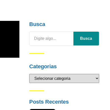
Busca
Busca
Categorias
Posts Recentes