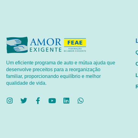
Um eficiente programa de auto e mútua ajuda que
desenvolve preceitos para a reorganização
familiar, proporcionando equilíbrio e melhor
qualidade de vida.