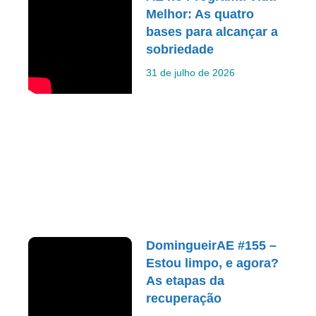
Melhor: As quatro
bases para alcançar a
sobriedade
31 de julho de 2026
DomingueirAE #155 –
Estou limpo, e agora?
As etapas da
recuperação