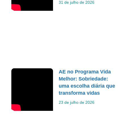
31 de julho de 2026
AE no Programa Vida
Melhor: Sobriedade:
uma escolha diária que
transforma vidas
23 de julho de 2026