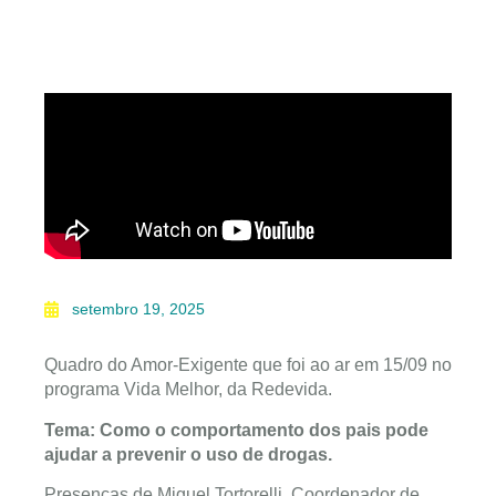
setembro 19, 2025
Quadro do Amor-Exigente que foi ao ar em 15/09 no
programa Vida Melhor, da Redevida.
Tema: Como o comportamento dos pais pode
ajudar a prevenir o uso de drogas.
Presenças de Miguel Tortorelli, Coordenador de