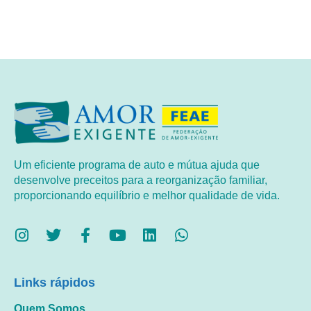
Um eficiente programa de auto e mútua ajuda que
desenvolve preceitos para a reorganização familiar,
proporcionando equilíbrio e melhor qualidade de vida.
Links rápidos
Quem Somos