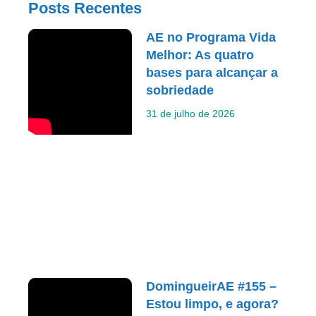
Posts Recentes
AE no Programa Vida
Melhor: As quatro
bases para alcançar a
sobriedade
31 de julho de 2026
DomingueirAE #155 –
Estou limpo, e agora?