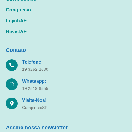
Congresso
LojinhAE
RevistAE
Contato
Telefone:
19 3252-2630
Whatsapp:
19 2519-6555
Visite-Nos!
Campinas/SP
Assine nossa newsletter