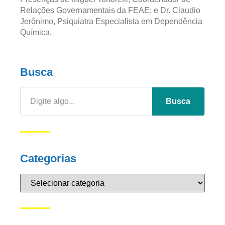
Relações Governamentais da FEAE; e Dr. Claudio
Jerônimo, Psiquiatra Especialista em Dependência
Química.
Busca
Busca
Categorias