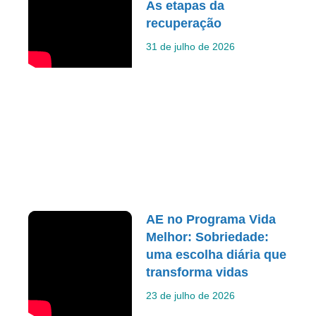
As etapas da
recuperação
31 de julho de 2026
AE no Programa Vida
Melhor: Sobriedade:
uma escolha diária que
transforma vidas
23 de julho de 2026