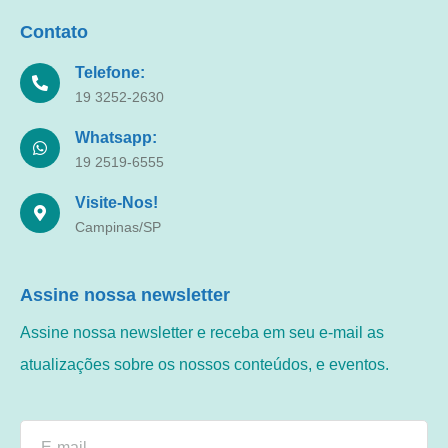
Contato
Telefone:
19 3252-2630
Whatsapp:
19 2519-6555
Visite-Nos!
Campinas/SP
Assine nossa newsletter
Assine nossa newsletter e receba em seu e-mail as
atualizações sobre os nossos conteúdos, e eventos.