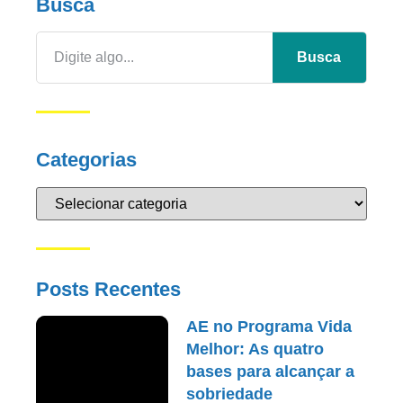
Busca
Busca
Categorias
Posts Recentes
AE no Programa Vida
Melhor: As quatro
bases para alcançar a
sobriedade