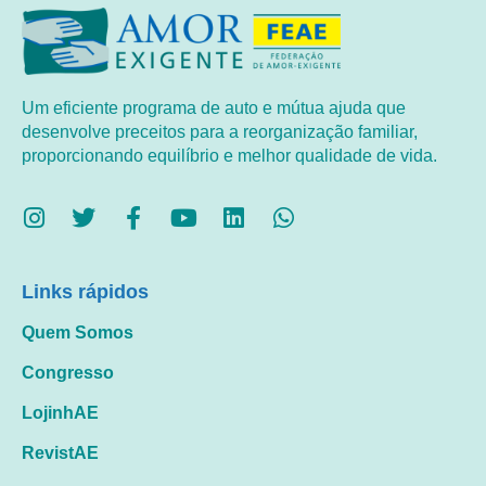
Um eficiente programa de auto e mútua ajuda que
desenvolve preceitos para a reorganização familiar,
proporcionando equilíbrio e melhor qualidade de vida.
Links rápidos
Quem Somos
Congresso
LojinhAE
RevistAE