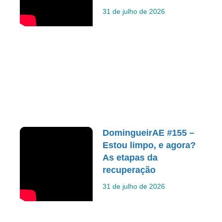
31 de julho de 2026
DomingueirAE #155 –
Estou limpo, e agora?
As etapas da
recuperação
31 de julho de 2026