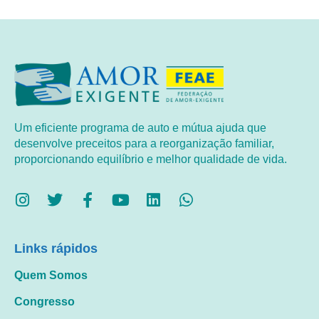
Um eficiente programa de auto e mútua ajuda que
desenvolve preceitos para a reorganização familiar,
proporcionando equilíbrio e melhor qualidade de vida.
Links rápidos
Quem Somos
Congresso