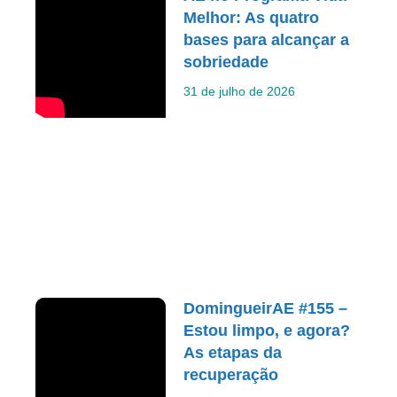
Melhor: As quatro
bases para alcançar a
sobriedade
31 de julho de 2026
DomingueirAE #155 –
Estou limpo, e agora?
As etapas da
recuperação