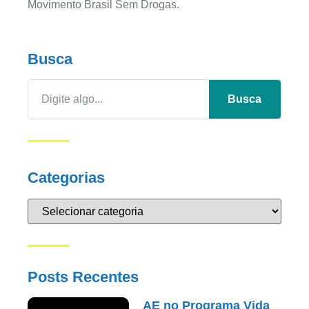
Movimento Brasil Sem Drogas.
Busca
Busca
Categorias
Posts Recentes
AE no Programa Vida