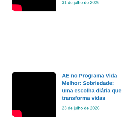
31 de julho de 2026
AE no Programa Vida
Melhor: Sobriedade:
uma escolha diária que
transforma vidas
23 de julho de 2026