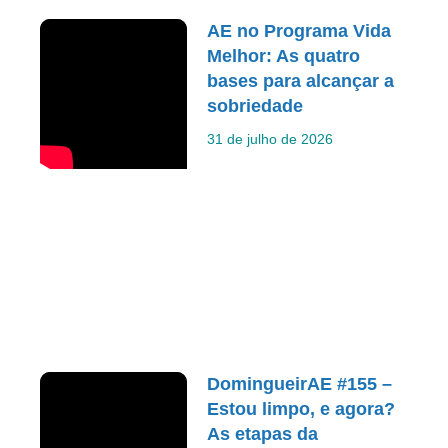
AE no Programa Vida
Melhor: As quatro
bases para alcançar a
sobriedade
31 de julho de 2026
DomingueirAE #155 –
Estou limpo, e agora?
As etapas da