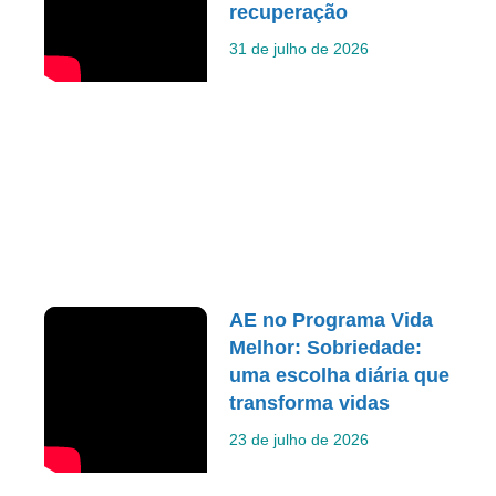
recuperação
31 de julho de 2026
AE no Programa Vida
Melhor: Sobriedade:
uma escolha diária que
transforma vidas
23 de julho de 2026